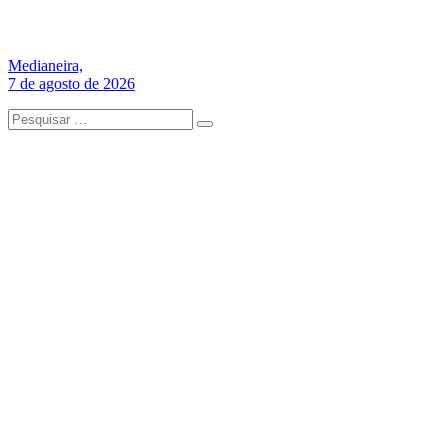
Medianeira,
7 de agosto de 2026