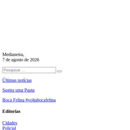
Medianeira,
7 de agosto de 2026
Últimas notícias
Sugira uma Pauta
Boca Felina #voltabocafelina
Editorias
Cidades
Policial