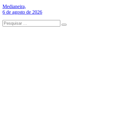
Medianeira,
6 de agosto de 2026