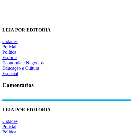
LEIA POR EDITORIA
Cidades
Policial
Política
Esporte
Economia e Negócios
Educação e Cultura
Especial
Comentários
LEIA POR EDITORIA
Cidades
Policial
Política