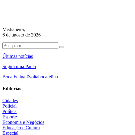
Medianeira,
6 de agosto de 2026
Últimas notícias
Sugira uma Pauta
Boca Felina #voltabocafelina
Editorias
Cidades
Policial
Política
Esporte
Economia e Negócios
Educação e Cultura
Especial