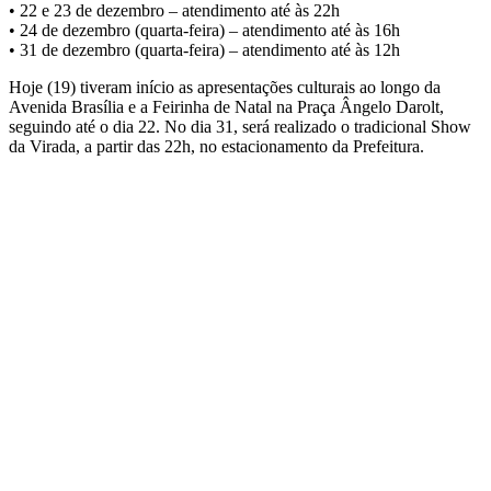
• 22 e 23 de dezembro – atendimento até às 22h
• 24 de dezembro (quarta-feira) – atendimento até às 16h
• 31 de dezembro (quarta-feira) – atendimento até às 12h
Hoje (19) tiveram início as apresentações culturais ao longo da
Avenida Brasília e a Feirinha de Natal na Praça Ângelo Darolt,
seguindo até o dia 22. No dia 31, será realizado o tradicional Show
da Virada, a partir das 22h, no estacionamento da Prefeitura.