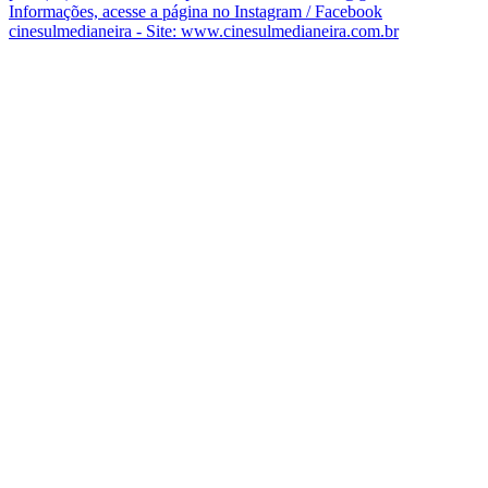
Informações, acesse a página no Instagram / Facebook
cinesulmedianeira - Site: www.cinesulmedianeira.com.br