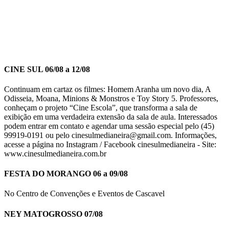
CINE SUL 06/08 a 12/08
Continuam em cartaz os filmes: Homem Aranha um novo dia, A
Odisseia, Moana, Minions & Monstros e Toy Story 5. Professores,
conheçam o projeto “Cine Escola”, que transforma a sala de
exibição em uma verdadeira extensão da sala de aula. Interessados
podem entrar em contato e agendar uma sessão especial pelo (45)
99919-0191 ou pelo cinesulmedianeira@gmail.com. Informações,
acesse a página no Instagram / Facebook cinesulmedianeira - Site:
www.cinesulmedianeira.com.br
FESTA DO MORANGO 06 a 09/08
No Centro de Convenções e Eventos de Cascavel
NEY MATOGROSSO 07/08