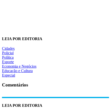
LEIA POR EDITORIA
Cidades
Policial
Política
Esporte
Economia e Negócios
Educação e Cultura
Especial
Comentários
LEIA POR EDITORIA