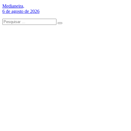
Medianeira,
6 de agosto de 2026