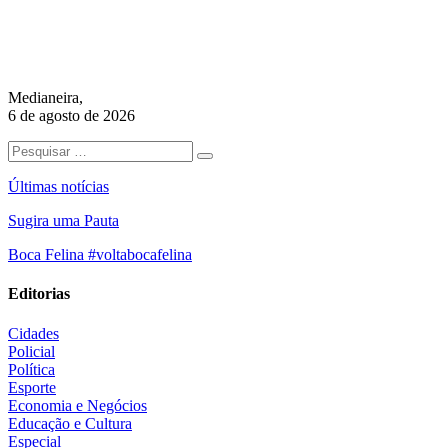
Medianeira,
6 de agosto de 2026
Últimas notícias
Sugira uma Pauta
Boca Felina #voltabocafelina
Editorias
Cidades
Policial
Política
Esporte
Economia e Negócios
Educação e Cultura
Especial