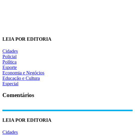
LEIA POR EDITORIA
Cidades
Policial
Política
Esporte
Economia e Negócios
Educação e Cultura
Especial
Comentários
LEIA POR EDITORIA
Cidades