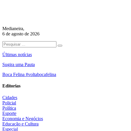
Medianeira,
6 de agosto de 2026
Últimas notícias
Sugira uma Pauta
Boca Felina #voltabocafelina
Editorias
Cidades
Policial
Política
Esporte
Economia e Negócios
Educação e Cultura
Especial