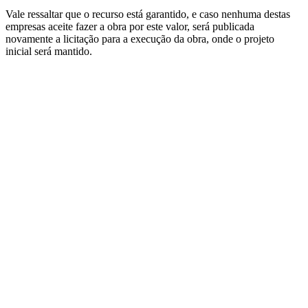
Vale ressaltar que o recurso está garantido, e caso nenhuma destas
empresas aceite fazer a obra por este valor, será publicada
novamente a licitação para a execução da obra, onde o projeto
inicial será mantido.