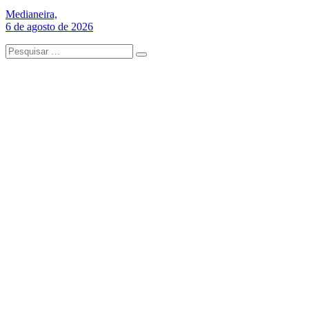
Medianeira,
6 de agosto de 2026