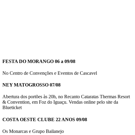
FESTA DO MORANGO 06 a 09/08
No Centro de Convenções e Eventos de Cascavel
NEY MATOGROSSO 07/08
Abertura dos portões às 20h, no Recanto Cataratas Thermas Resort
& Convention, em Foz do Iguaçu. Vendas online pelo site da
Blueticket
COSTA OESTE CLUBE 22 ANOS 09/08
Os Monarcas e Grupo Bailanejo