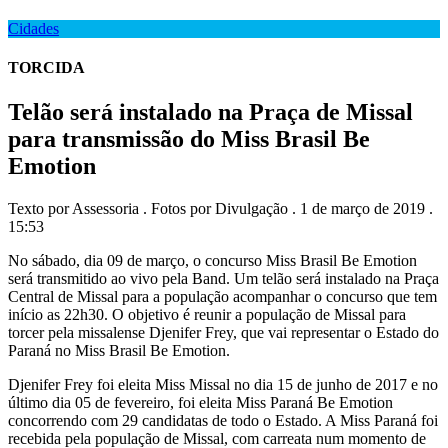
Cidades
TORCIDA
Telão será instalado na Praça de Missal
para transmissão do Miss Brasil Be
Emotion
Texto por Assessoria . Fotos por Divulgação . 1 de março de 2019 .
15:53
No sábado, dia 09 de março, o concurso Miss Brasil Be Emotion
será transmitido ao vivo pela Band. Um telão será instalado na Praça
Central de Missal para a população acompanhar o concurso que tem
início as 22h30. O objetivo é reunir a população de Missal para
torcer pela missalense Djenifer Frey, que vai representar o Estado do
Paraná no Miss Brasil Be Emotion.
Djenifer Frey foi eleita Miss Missal no dia 15 de junho de 2017 e no
último dia 05 de fevereiro, foi eleita Miss Paraná Be Emotion
concorrendo com 29 candidatas de todo o Estado. A Miss Paraná foi
recebida pela população de Missal, com carreata num momento de