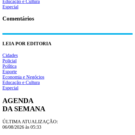
Educação e Cultura
Especial
Comentários
LEIA POR EDITORIA
Cidades
Policial
Política
Esporte
Economia e Negócios
Educação e Cultura
Especial
AGENDA
DA SEMANA
ÚLTIMA ATUALIZAÇÃO:
06/08/2026 às 05:33