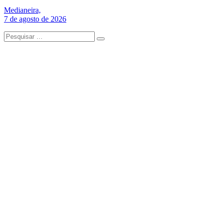
Medianeira,
7 de agosto de 2026