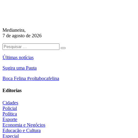
Medianeira,
7 de agosto de 2026
Últimas notícias
Sugira uma Pauta
Boca Felina #voltabocafelina
Editorias
Cidades
Policial
Política
Esporte
Economia e Negócios
Educação e Cultura
Especial