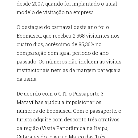
desde 2007, quando foi implantado o atual
modelo de visitação na empresa.
O destaque do carnaval deste ano foi o
Ecomuseu, que recebeu 2.558 visitantes nos
quatro dias, acréscimo de 85,36% na
comparação com igual período do ano
passado. Os números não incluem as visitas
institucionais nem as da margem paraguaia
da usina.
De acordo com o CTI, o Passaporte 3
Maravilhas ajudou a impulsionar os
números do Ecomuseu. Com o passaporte, o
turista adquire com desconto três atrativos
da região (Visita Panorâmica na Itaipu,
Cataratas do Iguaçu e Marco das Três