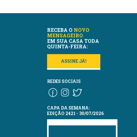
RECEBA O
NOVO
MENSAGEIRO
EM SUA CASA TODA
QUINTA-FEIRA:
ASSINE JÁ!
REDES SOCIAIS
CAPA DA SEMANA:
EDIÇÃO 2421 - 30/07/2026