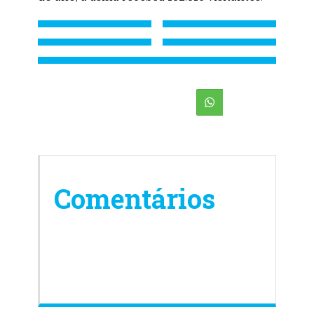
Comentários