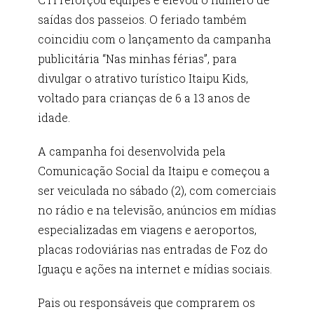
saídas dos passeios. O feriado também
coincidiu com o lançamento da campanha
publicitária “Nas minhas férias”, para
divulgar o atrativo turístico Itaipu Kids,
voltado para crianças de 6 a 13 anos de
idade.
A campanha foi desenvolvida pela
Comunicação Social da Itaipu e começou a
ser veiculada no sábado (2), com comerciais
no rádio e na televisão, anúncios em mídias
especializadas em viagens e aeroportos,
placas rodoviárias nas entradas de Foz do
Iguaçu e ações na internet e mídias sociais.
Pais ou responsáveis que comprarem os