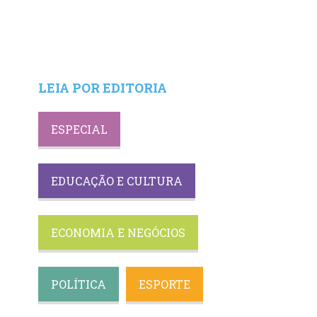
LEIA POR EDITORIA
ESPECIAL
EDUCAÇÃO E CULTURA
ECONOMIA E NEGÓCIOS
POLÍTICA
ESPORTE