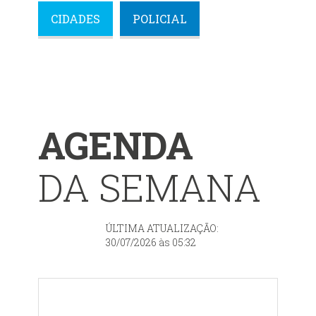
CIDADES
POLICIAL
AGENDA
DA SEMANA
ÚLTIMA ATUALIZAÇÃO:
30/07/2026 às 05:32