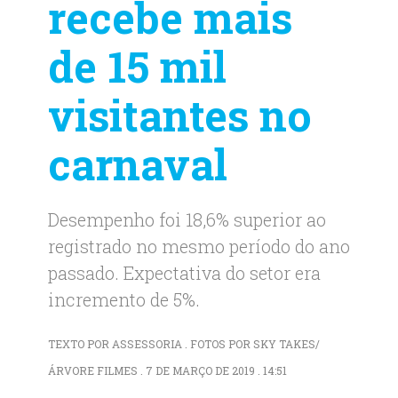
recebe mais
de 15 mil
visitantes no
carnaval
Desempenho foi 18,6% superior ao
registrado no mesmo período do ano
passado. Expectativa do setor era
incremento de 5%.
TEXTO POR ASSESSORIA . FOTOS POR SKY TAKES/
ÁRVORE FILMES . 7 DE MARÇO DE 2019 . 14:51