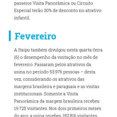
passeios Visita Panorâmica ou Circuito
Especial terão 30% de desconto no atrativo
infantil.
Fevereiro
A Itaipu também divulgou nesta quarta-feira
(6) o desempenho da visitação no mês de
fevereiro. Passaram pelos atrativos da
usina no período 53.976 pessoas – desta
vez, considerando os atrativos das
margens brasileira e paraguaia e as visitas
institucionais. Somente a Visita
Panorâmica da margem brasileira recebeu
19.725 visitantes. Nos dois primeiros meses
do ano, a usina recebeu 182.816 visitantes.