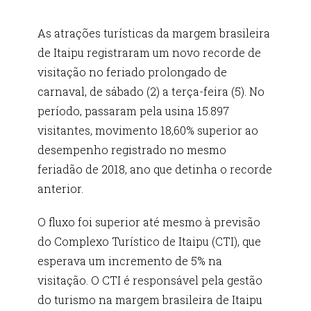
As atrações turísticas da margem brasileira
de Itaipu registraram um novo recorde de
visitação no feriado prolongado de
carnaval, de sábado (2) a terça-feira (5). No
período, passaram pela usina 15.897
visitantes, movimento 18,60% superior ao
desempenho registrado no mesmo
feriadão de 2018, ano que detinha o recorde
anterior.
O fluxo foi superior até mesmo à previsão
do Complexo Turístico de Itaipu (CTI), que
esperava um incremento de 5% na
visitação. O CTI é responsável pela gestão
do turismo na margem brasileira de Itaipu