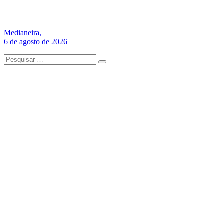
Medianeira,
6 de agosto de 2026