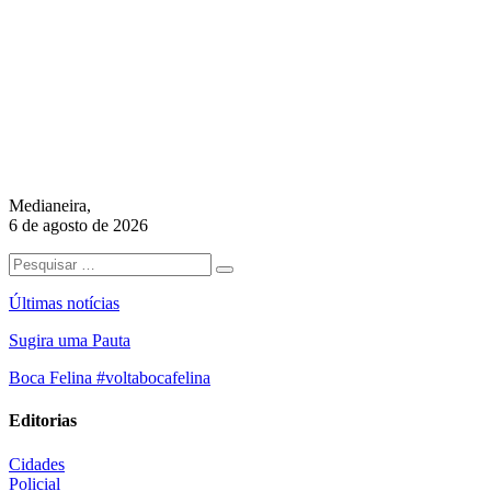
Medianeira,
6 de agosto de 2026
Últimas notícias
Sugira uma Pauta
Boca Felina #voltabocafelina
Editorias
Cidades
Policial