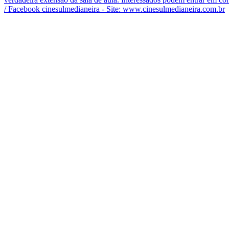
/ Facebook cinesulmedianeira - Site: www.cinesulmedianeira.com.br