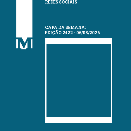
REDES SOCIAIS
CAPA DA SEMANA:
EDIÇÃO 2422 - 06/08/2026