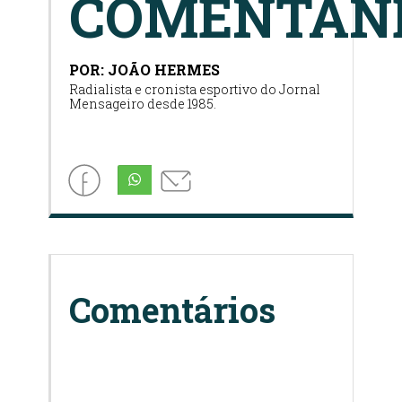
COMENTAN
POR: JOÃO HERMES
Radialista e cronista esportivo do Jornal
Mensageiro desde 1985.
Comentários