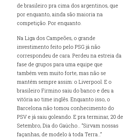
de brasileiro pra cima dos argentinos, que
por enquanto, ainda são maioria na
competição. Por enquanto.
Na Liga dos Campeões, o grande
investimento feito pelo PSG já não
correspondeu de cara. Perdeu na estreia da
fase de grupos para uma equipe que
também vem muito forte, mas não se
mantém sempre assim: o Liverpool. E o
brasileiro Firmino saiu do banco e deu a
vitória ao time inglês. Enquanto isso, o
Barcelona não tomou conhecimento do
PSV e já saiu goleando. E pra terminar, 20 de
Setembro, Dia do Gaúcho… “Sirvam nossas
façanhas, de modelo à toda Terra…”