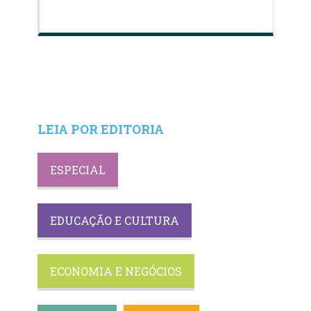
LEIA POR EDITORIA
ESPECIAL
EDUCAÇÃO E CULTURA
ECONOMIA E NEGÓCIOS