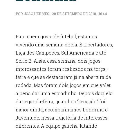
POR JOÃO HERMES . 20 DE SETEMBRO DE 2018 . 16:44
Para quem gosta de futebol, estamos
vivendo uma semana cheia. É Libertadores,
Liga dos Campeões, Sul Americana e até
Série B. Aliás, essa semana, dois jogos
interessantes foram realizados na terça-
feira e que se destacaram já na abertura da
rodada. Mas foram dois jogos em que valeu
a pena dar uma espiadinha. Depois daquela
da segunda-feira, quando a “secação” foi
maior ainda, acompanhamos Londrina e
Juventude, nessa trajetória de interesses
diferentes. A equipe gaúcha, lutando