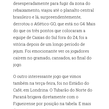
desesperadamente para fugir da zona do
rebaixamento, viajou até o planalto central
brasileiro e lá, surpreendentemente,
derrotou o Atlético-GO, que está no G4. Mais
do que os três pontos que colocaram a
equipe de Caxias do Sul fora do Z4, foi a
vitória depois de um longo período de
jejum. Foi emocionante ver os jogadores
caírem no gramado, cansados, ao final do
jogo.
O outro interessante jogo que vimos
também na terça-feira, foi no Estádio do
Café, em Londrina. O Tubarão do Norte do
Paraná brigava diretamente com o
Figueirense por posição na tabela. E mais