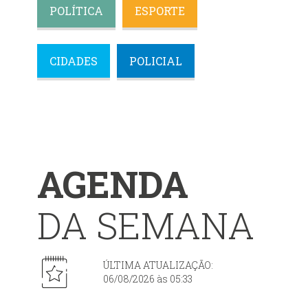
POLÍTICA
ESPORTE
CIDADES
POLICIAL
AGENDA
DA SEMANA
ÚLTIMA ATUALIZAÇÃO:
06/08/2026 às 05:33