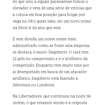
do que isso, a equipe paranaense tomou o
elevador e vem de uma série de vitórias que
a coloca em boa posição para brigar por
vaga no G4 e quem sabe, ser um novo nome
na Série A do ano que vem.
E sem dúvida, um nome nesse time,
administrado como se fosse uma empresa,
se destaca, e muito: Dagoberto. O cara tem
12 gols no campeonato e é o artilheiro da
competição. Enquanto tem muito time por
aí desesperado em busca de um atacante
artilheiro, Dagoberto está fazendo a
diferença no Londrina.
Na Libertadores, que continuou na noite de
ontem, o que estamos vendo é a resposta