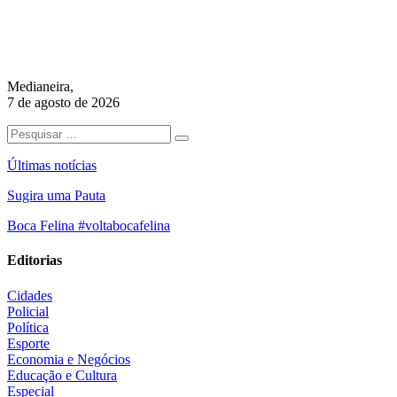
Medianeira,
7 de agosto de 2026
Últimas notícias
Sugira uma Pauta
Boca Felina #voltabocafelina
Editorias
Cidades
Policial
Política
Esporte
Economia e Negócios
Educação e Cultura
Especial