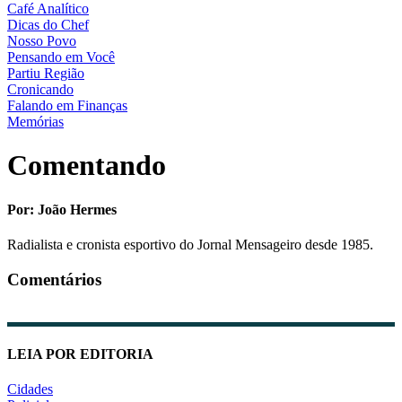
Café Analítico
Dicas do Chef
Nosso Povo
Pensando em Você
Partiu Região
Cronicando
Falando em Finanças
Memórias
Comentando
Por: João Hermes
Radialista e cronista esportivo do Jornal Mensageiro desde 1985.
Comentários
LEIA POR EDITORIA
Cidades