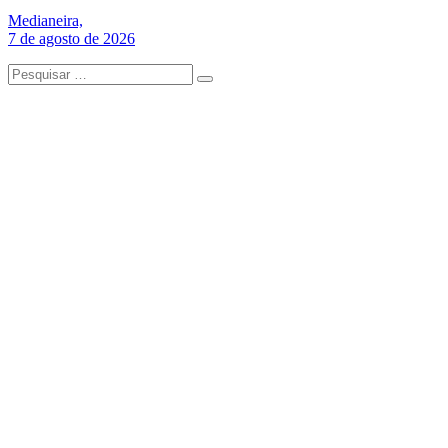
Medianeira,
7 de agosto de 2026