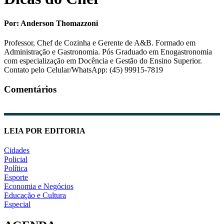
Por: Anderson Thomazzoni
Professor, Chef de Cozinha e Gerente de A&B. Formado em
Administração e Gastronomia. Pós Graduado em Enogastronomia
com especialização em Docência e Gestão do Ensino Superior.
Contato pelo Celular/WhatsApp: (45) 99915-7819
Comentários
LEIA POR EDITORIA
Cidades
Policial
Política
Esporte
Economia e Negócios
Educação e Cultura
Especial