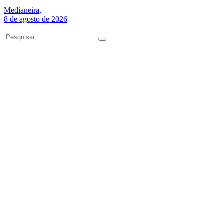
Medianeira,
8 de agosto de 2026