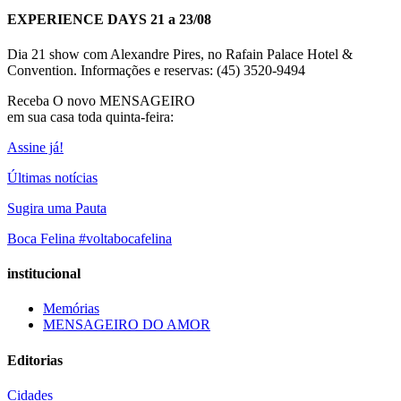
EXPERIENCE DAYS 21 a 23/08
Dia 21 show com Alexandre Pires, no Rafain Palace Hotel &
Convention. Informações e reservas: (45) 3520-9494
Receba O
novo MENSAGEIRO
em sua casa toda quinta-feira:
Assine já!
Últimas notícias
Sugira uma Pauta
Boca Felina #voltabocafelina
institucional
Memórias
MENSAGEIRO DO AMOR
Editorias
Cidades