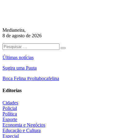
Medianeira,
8 de agosto de 2026
Últimas notícias
Sugira uma Pauta
Boca Felina #voltabocafelina
Editorias
Cidades
Policial
Política
Esporte
Economia e Negócios
Educação e Cultura
Especial