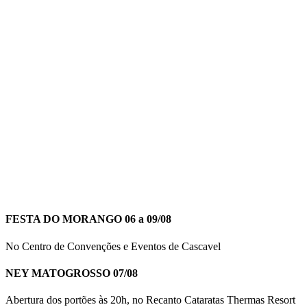
FESTA DO MORANGO 06 a 09/08
No Centro de Convenções e Eventos de Cascavel
NEY MATOGROSSO 07/08
Abertura dos portões às 20h, no Recanto Cataratas Thermas Resort