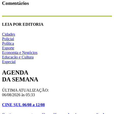
Comentários
LEIA POR EDITORIA
Cidades
Policial
Política
Esporte
Economia e Negócios
Educação e Cultura
Especial
AGENDA
DA SEMANA
ÚLTIMA ATUALIZAÇÃO:
06/08/2026 às 05:33
CINE SUL 06/08 a 12/08