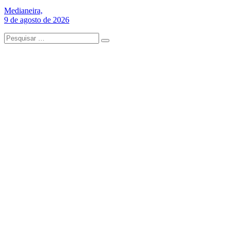
Medianeira,
9 de agosto de 2026