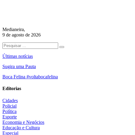
Medianeira,
9 de agosto de 2026
Últimas notícias
Sugira uma Pauta
Boca Felina #voltabocafelina
Editorias
Cidades
Policial
Política
Esporte
Economia e Negócios
Educação e Cultura
Especial