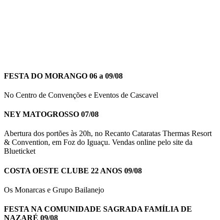
FESTA DO MORANGO 06 a 09/08
No Centro de Convenções e Eventos de Cascavel
NEY MATOGROSSO 07/08
Abertura dos portões às 20h, no Recanto Cataratas Thermas Resort
& Convention, em Foz do Iguaçu. Vendas online pelo site da
Blueticket
COSTA OESTE CLUBE 22 ANOS 09/08
Os Monarcas e Grupo Bailanejo
FESTA NA COMUNIDADE SAGRADA FAMÍLIA DE
NAZARÉ 09/08