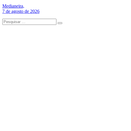
Medianeira,
7 de agosto de 2026