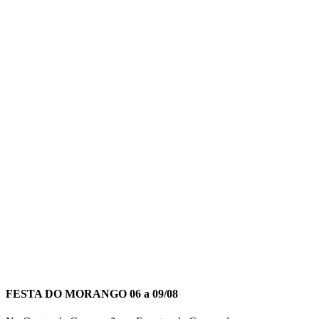
FESTA DO MORANGO 06 a 09/08