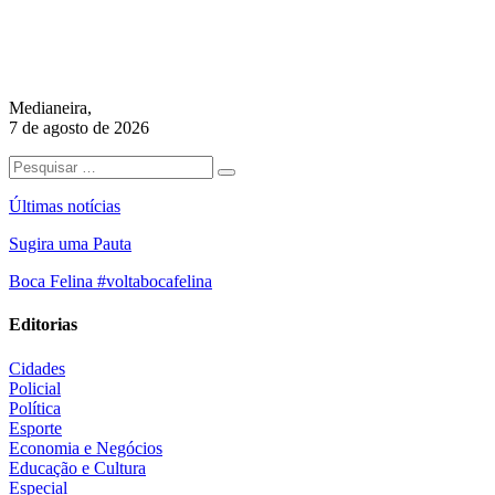
Medianeira,
7 de agosto de 2026
Últimas notícias
Sugira uma Pauta
Boca Felina #voltabocafelina
Editorias
Cidades
Policial
Política
Esporte
Economia e Negócios
Educação e Cultura
Especial