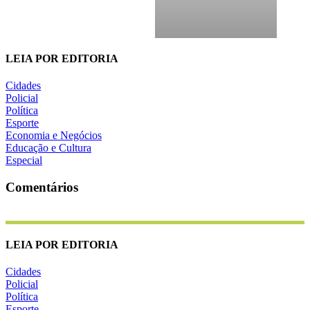
LEIA POR EDITORIA
Cidades
Policial
Política
Esporte
Economia e Negócios
Educação e Cultura
Especial
Comentários
LEIA POR EDITORIA
Cidades
Policial
Política
Esporte