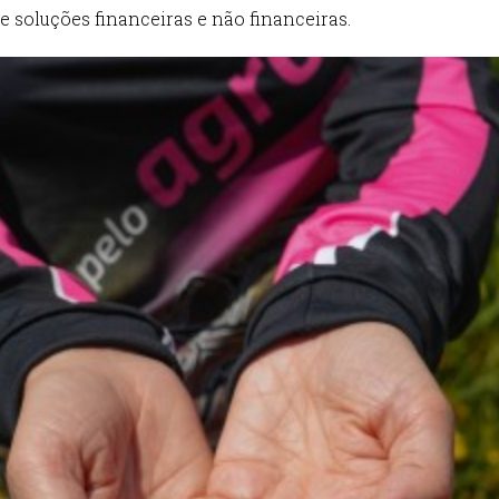
 soluções financeiras e não financeiras.