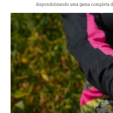
disponibilizando uma gama completa de