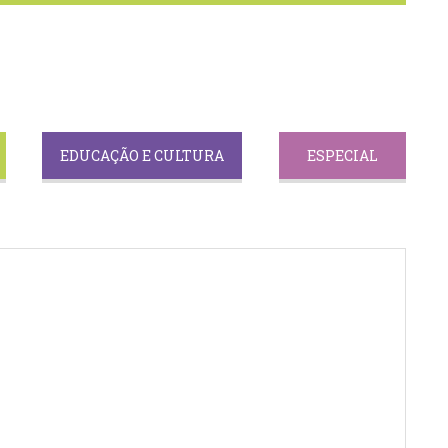
EDUCAÇÃO E CULTURA
ESPECIAL