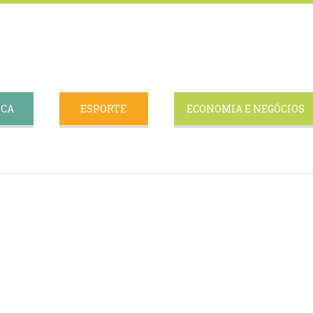
ICA
ESPORTE
ECONOMIA E NEGÓCIOS