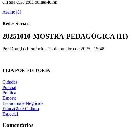
em sua casa toda quinta-feira:
Assine já!
Redes Sociais
20251010-MOSTRA-PEDAGÓGICA (11)
Por Douglas Florêncio . 13 de outubro de 2025 . 15:48
LEIA POR EDITORIA
Cidades
Policial
Política
Esporte
Economia e Negócios
Educação e Cultura
Especial
Comentários