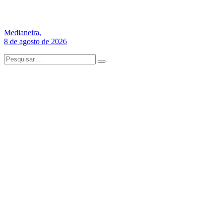
Medianeira,
8 de agosto de 2026