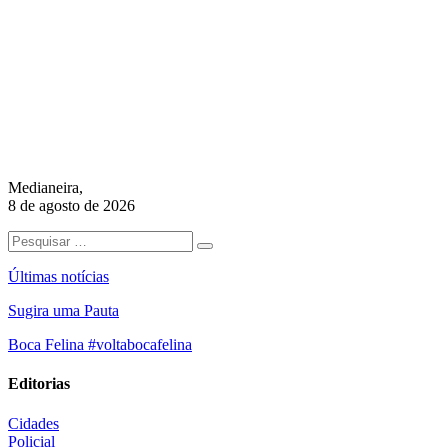
Medianeira,
8 de agosto de 2026
Últimas notícias
Sugira uma Pauta
Boca Felina #voltabocafelina
Editorias
Cidades
Policial