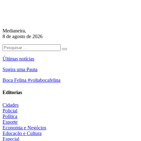
Medianeira,
8 de agosto de 2026
Últimas notícias
Sugira uma Pauta
Boca Felina #voltabocafelina
Editorias
Cidades
Policial
Política
Esporte
Economia e Negócios
Educação e Cultura
Especial