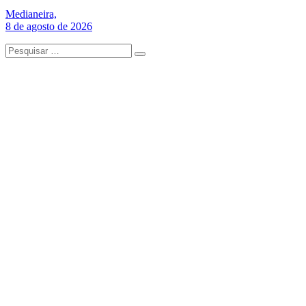
Medianeira,
8 de agosto de 2026