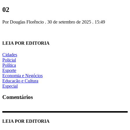
02
Por Douglas Florêncio . 30 de setembro de 2025 . 15:49
LEIA POR EDITORIA
Cidades
Policial
Política
Esporte
Economia e Negócios
Educação e Cultura
Especial
Comentários
LEIA POR EDITORIA