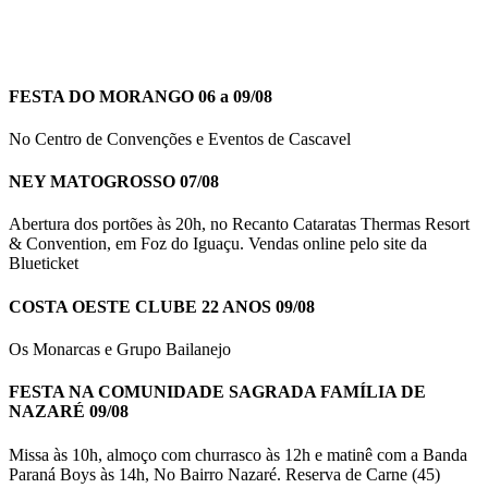
FESTA DO MORANGO 06 a 09/08
No Centro de Convenções e Eventos de Cascavel
NEY MATOGROSSO 07/08
Abertura dos portões às 20h, no Recanto Cataratas Thermas Resort
& Convention, em Foz do Iguaçu. Vendas online pelo site da
Blueticket
COSTA OESTE CLUBE 22 ANOS 09/08
Os Monarcas e Grupo Bailanejo
FESTA NA COMUNIDADE SAGRADA FAMÍLIA DE
NAZARÉ 09/08
Missa às 10h, almoço com churrasco às 12h e matinê com a Banda
Paraná Boys às 14h, No Bairro Nazaré. Reserva de Carne (45)