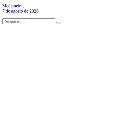
Medianeira,
7 de agosto de 2026