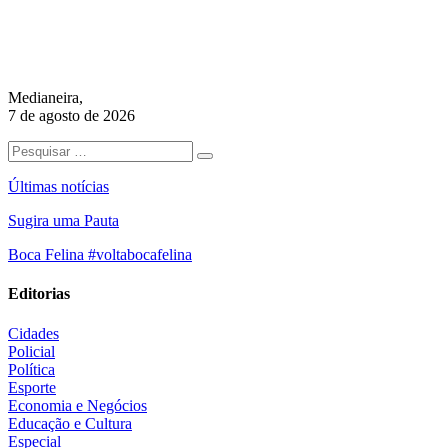
Medianeira,
7 de agosto de 2026
Últimas notícias
Sugira uma Pauta
Boca Felina #voltabocafelina
Editorias
Cidades
Policial
Política
Esporte
Economia e Negócios
Educação e Cultura
Especial