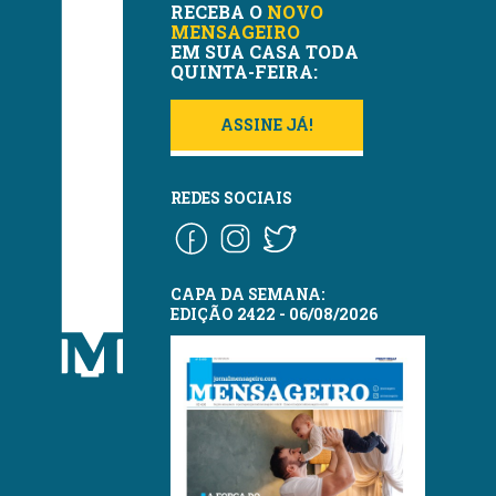
RECEBA O
NOVO
MENSAGEIRO
EM SUA CASA TODA
QUINTA-FEIRA:
ASSINE JÁ!
REDES SOCIAIS
CAPA DA SEMANA:
EDIÇÃO 2422 - 06/08/2026