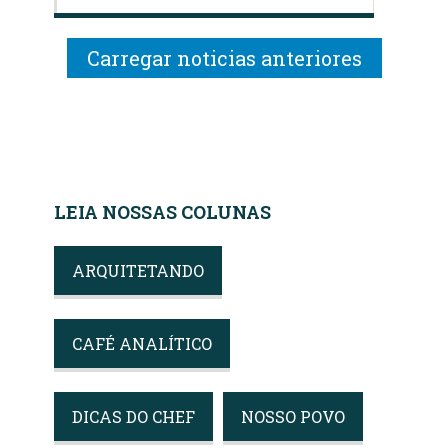
Carregar noticias anteriores
LEIA NOSSAS COLUNAS
ARQUITETANDO
CAFÉ ANALÍTICO
DICAS DO CHEF
NOSSO POVO