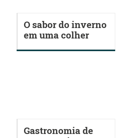
O sabor do inverno
em uma colher
Gastronomia de