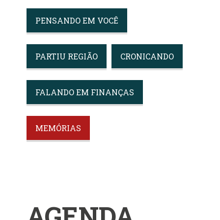
PENSANDO EM VOCÊ
PARTIU REGIÃO
CRONICANDO
FALANDO EM FINANÇAS
MEMÓRIAS
AGENDA