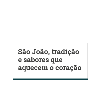
São João, tradição
e sabores que
aquecem o coração