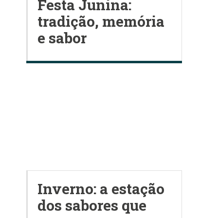
Festa Junina:
tradição, memória
e sabor
Inverno: a estação
dos sabores que