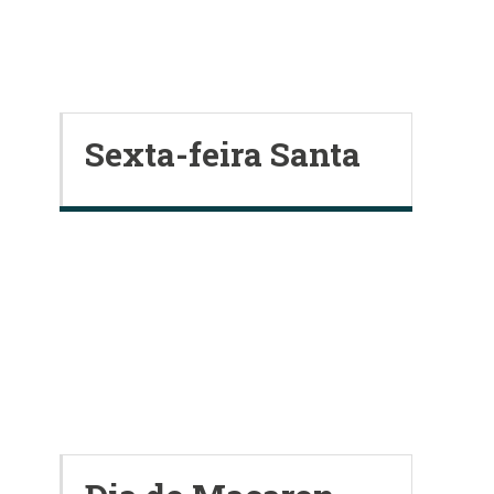
Sexta-feira Santa