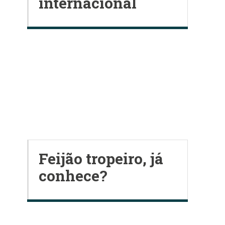
internacional
Feijão tropeiro, já
conhece?