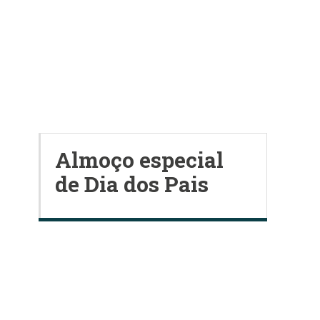
Almoço especial
de Dia dos Pais