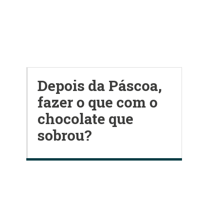
Depois da Páscoa,
fazer o que com o
chocolate que
sobrou?