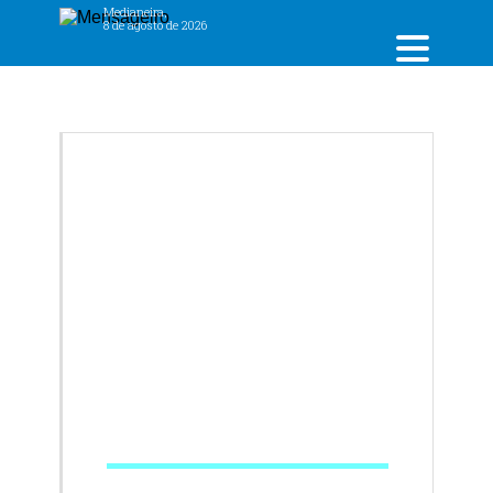
Medianeira,
8 de agosto de 2026