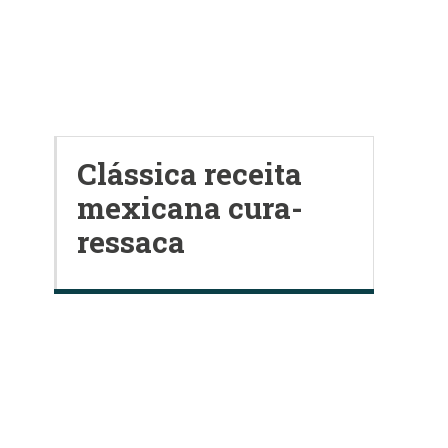
Clássica receita
mexicana cura-
ressaca