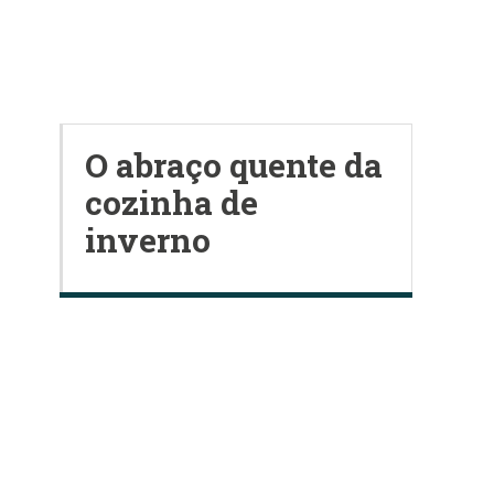
O abraço quente da
cozinha de
inverno