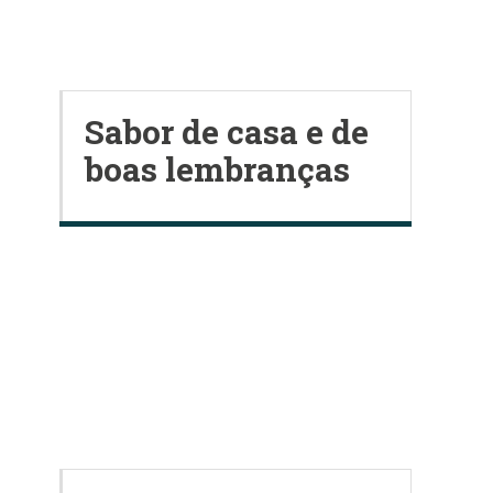
Sabor de casa e de
boas lembranças