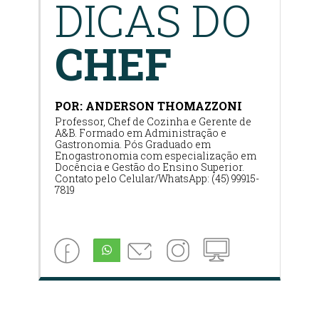
DICAS DO
CHEF
POR: ANDERSON THOMAZZONI
Professor, Chef de Cozinha e Gerente de
A&B. Formado em Administração e
Gastronomia. Pós Graduado em
Enogastronomia com especialização em
Docência e Gestão do Ensino Superior.
Contato pelo Celular/WhatsApp: (45) 99915-
7819