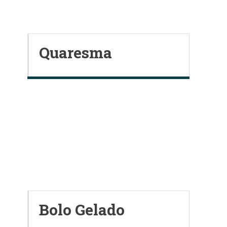
Quaresma
Bolo Gelado