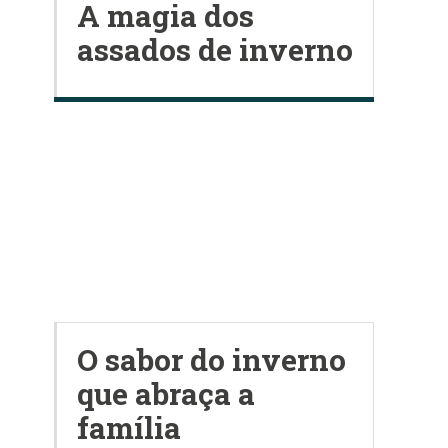
A magia dos
assados de inverno
O sabor do inverno
que abraça a
família