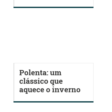
Polenta: um
clássico que
aquece o inverno