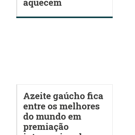
aquecem
Azeite gaúcho fica
entre os melhores
do mundo em
premiação