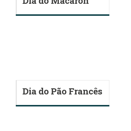
Dia do Macaron
Dia do Pão Francês