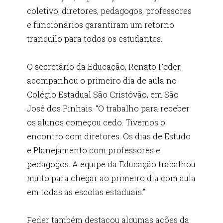
coletivo, diretores, pedagogos, professores
e funcionários garantiram um retorno
tranquilo para todos os estudantes.
O secretário da Educação, Renato Feder,
acompanhou o primeiro dia de aula no
Colégio Estadual São Cristóvão, em São
José dos Pinhais. “O trabalho para receber
os alunos começou cedo. Tivemos o
encontro com diretores. Os dias de Estudo
e Planejamento com professores e
pedagogos. A equipe da Educação trabalhou
muito para chegar ao primeiro dia com aula
em todas as escolas estaduais.”
Feder também destacou algumas ações da