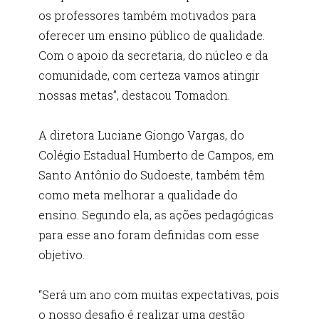
os professores também motivados para
oferecer um ensino público de qualidade.
Com o apoio da secretaria, do núcleo e da
comunidade, com certeza vamos atingir
nossas metas”, destacou Tomadon.
A diretora Luciane Giongo Vargas, do
Colégio Estadual Humberto de Campos, em
Santo Antônio do Sudoeste, também têm
como meta melhorar a qualidade do
ensino. Segundo ela, as ações pedagógicas
para esse ano foram definidas com esse
objetivo.
“Será um ano com muitas expectativas, pois
o nosso desafio é realizar uma gestão