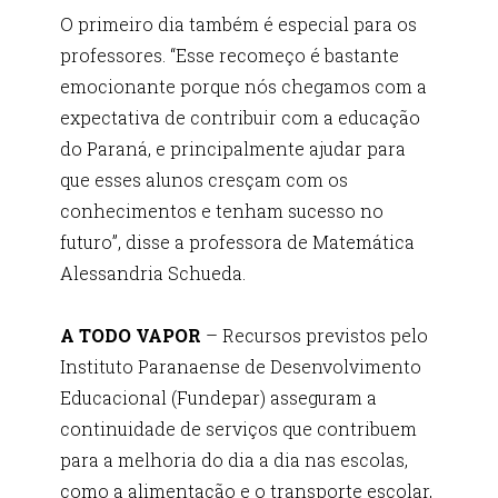
O primeiro dia também é especial para os
professores. “Esse recomeço é bastante
emocionante porque nós chegamos com a
expectativa de contribuir com a educação
do Paraná, e principalmente ajudar para
que esses alunos cresçam com os
conhecimentos e tenham sucesso no
futuro”, disse a professora de Matemática
Alessandria Schueda.
A TODO VAPOR
– Recursos previstos pelo
Instituto Paranaense de Desenvolvimento
Educacional (Fundepar) asseguram a
continuidade de serviços que contribuem
para a melhoria do dia a dia nas escolas,
como a alimentação e o transporte escolar,