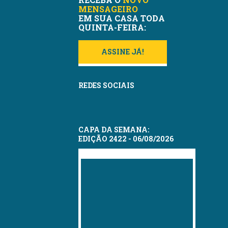
MENSAGEIRO
EM SUA CASA TODA
QUINTA-FEIRA:
ASSINE JÁ!
REDES SOCIAIS
CAPA DA SEMANA:
EDIÇÃO 2422 - 06/08/2026