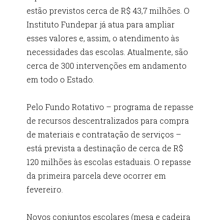
estão previstos cerca de R$ 43,7 milhões. O
Instituto Fundepar já atua para ampliar
esses valores e, assim, o atendimento às
necessidades das escolas. Atualmente, são
cerca de 300 intervenções em andamento
em todo o Estado.
Pelo Fundo Rotativo – programa de repasse
de recursos descentralizados para compra
de materiais e contratação de serviços –
está prevista a destinação de cerca de R$
120 milhões às escolas estaduais. O repasse
da primeira parcela deve ocorrer em
fevereiro.
Novos conjuntos escolares (mesa e cadeira