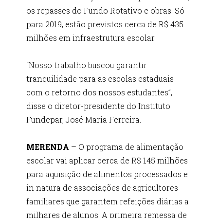
os repasses do Fundo Rotativo e obras. Só
para 2019, estão previstos cerca de R$ 435
milhões em infraestrutura escolar.
“Nosso trabalho buscou garantir
tranquilidade para as escolas estaduais
com o retorno dos nossos estudantes”,
disse o diretor-presidente do Instituto
Fundepar, José Maria Ferreira.
MERENDA
– O programa de alimentação
escolar vai aplicar cerca de R$ 145 milhões
para aquisição de alimentos processados e
in natura de associações de agricultores
familiares que garantem refeições diárias a
milhares de alunos. A primeira remessa de