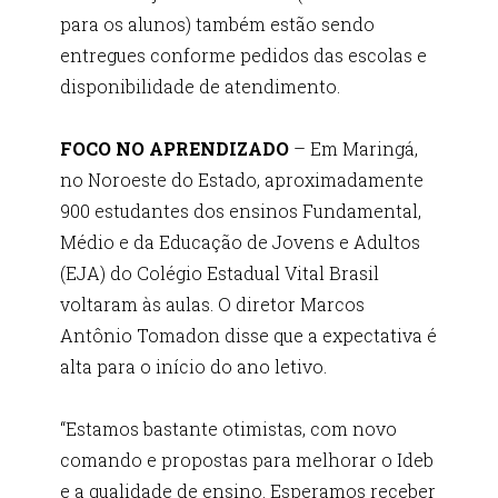
para os alunos) também estão sendo
entregues conforme pedidos das escolas e
disponibilidade de atendimento.
FOCO NO APRENDIZADO
– Em Maringá,
no Noroeste do Estado, aproximadamente
900 estudantes dos ensinos Fundamental,
Médio e da Educação de Jovens e Adultos
(EJA) do Colégio Estadual Vital Brasil
voltaram às aulas. O diretor Marcos
Antônio Tomadon disse que a expectativa é
alta para o início do ano letivo.
“Estamos bastante otimistas, com novo
comando e propostas para melhorar o Ideb
e a qualidade de ensino. Esperamos receber