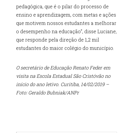
pedagógica, que é o pilar do processo de
ensino e aprendizagem, com metas e ações
que motivem nossos estudantes a melhorar
o desempenho na educação”, disse Luciane,
que responde pela direção de 1,2 mil
estudantes do maior colégio do município.
O secretário de Educação Renato Feder em
visita na Escola Estadual São Cristóvão no
início do ano letivo. Curitiba, 14/02/2019 –
Foto: Geraldo Bubniak/ANPr