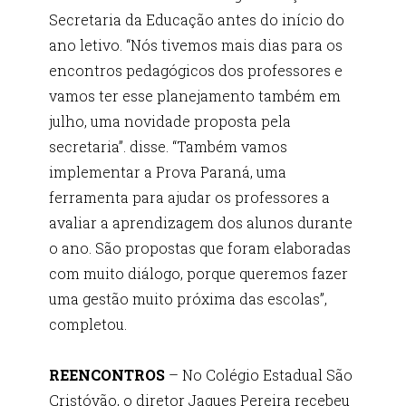
Secretaria da Educação antes do início do
ano letivo. “Nós tivemos mais dias para os
encontros pedagógicos dos professores e
vamos ter esse planejamento também em
julho, uma novidade proposta pela
secretaria”. disse. “Também vamos
implementar a Prova Paraná, uma
ferramenta para ajudar os professores a
avaliar a aprendizagem dos alunos durante
o ano. São propostas que foram elaboradas
com muito diálogo, porque queremos fazer
uma gestão muito próxima das escolas”,
completou.
REENCONTROS
– No Colégio Estadual São
Cristóvão, o diretor Jaques Pereira recebeu