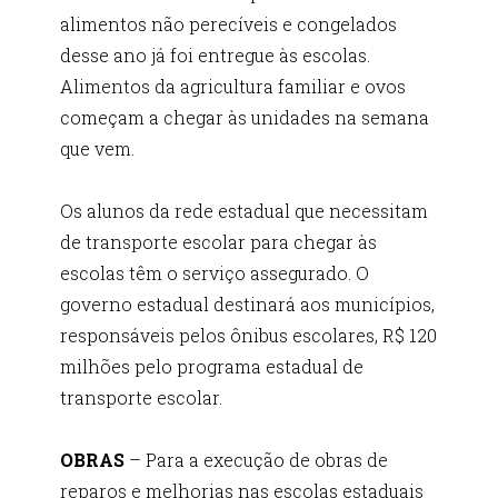
alimentos não perecíveis e congelados
desse ano já foi entregue às escolas.
Alimentos da agricultura familiar e ovos
começam a chegar às unidades na semana
que vem.
Os alunos da rede estadual que necessitam
de transporte escolar para chegar às
escolas têm o serviço assegurado. O
governo estadual destinará aos municípios,
responsáveis pelos ônibus escolares, R$ 120
milhões pelo programa estadual de
transporte escolar.
OBRAS
– Para a execução de obras de
reparos e melhorias nas escolas estaduais