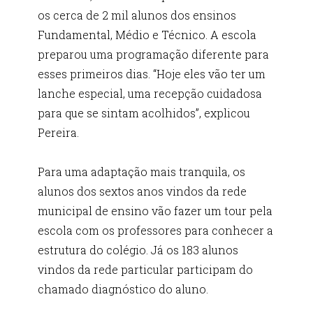
os cerca de 2 mil alunos dos ensinos
Fundamental, Médio e Técnico. A escola
preparou uma programação diferente para
esses primeiros dias. “Hoje eles vão ter um
lanche especial, uma recepção cuidadosa
para que se sintam acolhidos”, explicou
Pereira.
Para uma adaptação mais tranquila, os
alunos dos sextos anos vindos da rede
municipal de ensino vão fazer um tour pela
escola com os professores para conhecer a
estrutura do colégio. Já os 183 alunos
vindos da rede particular participam do
chamado diagnóstico do aluno.