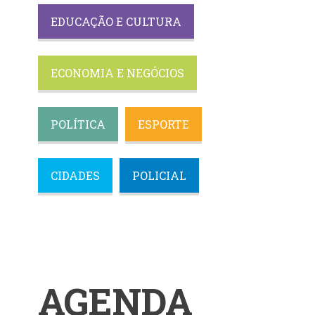
EDUCAÇÃO E CULTURA
ECONOMIA E NEGÓCIOS
POLÍTICA
ESPORTE
CIDADES
POLICIAL
AGENDA