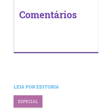
Comentários
LEIA POR EDITORIA
ESPECIAL