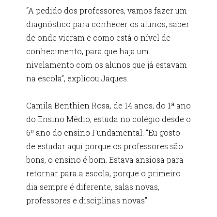
“A pedido dos professores, vamos fazer um
diagnóstico para conhecer os alunos, saber
de onde vieram e como está o nível de
conhecimento, para que haja um
nivelamento com os alunos que já estavam
na escola”, explicou Jaques.
Camila Benthien Rosa, de 14 anos, do 1ª ano
do Ensino Médio, estuda no colégio desde o
6º ano do ensino Fundamental. “Eu gosto
de estudar aqui porque os professores são
bons, o ensino é bom. Estava ansiosa para
retornar para a escola, porque o primeiro
dia sempre é diferente, salas novas,
professores e disciplinas novas”.