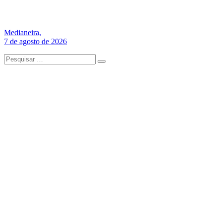
Medianeira,
7 de agosto de 2026