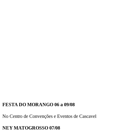
FESTA DO MORANGO 06 a 09/08
No Centro de Convenções e Eventos de Cascavel
NEY MATOGROSSO 07/08