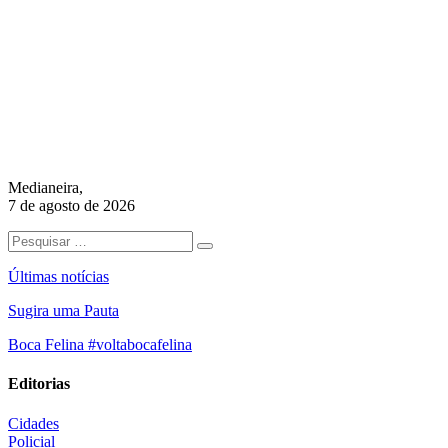
Medianeira,
7 de agosto de 2026
Últimas notícias
Sugira uma Pauta
Boca Felina #voltabocafelina
Editorias
Cidades
Policial