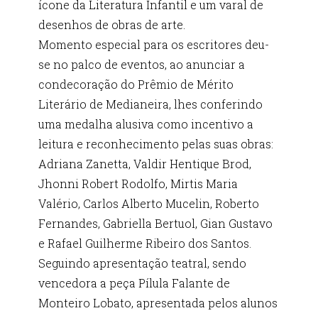
ícone da Literatura Infantil e um varal de
desenhos de obras de arte.
Momento especial para os escritores deu-
se no palco de eventos, ao anunciar a
condecoração do Prêmio de Mérito
Literário de Medianeira, lhes conferindo
uma medalha alusiva como incentivo a
leitura e reconhecimento pelas suas obras:
Adriana Zanetta, Valdir Hentique Brod,
Jhonni Robert Rodolfo, Mirtis Maria
Valério, Carlos Alberto Mucelin, Roberto
Fernandes, Gabriella Bertuol, Gian Gustavo
e Rafael Guilherme Ribeiro dos Santos.
Seguindo apresentação teatral, sendo
vencedora a peça Pílula Falante de
Monteiro Lobato, apresentada pelos alunos