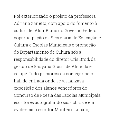
Foi exteriorizado o projeto da professora
Adriana Zanetta, com apoio do fomento à
cultura lei Aldir Blanc do Governo Federal,
coparticipação da Secretaria de Educação e
Cultura e Escolas Municipais e promoção
do Departamento de Cultura sob a
responsabilidade do diretor Cris Brod, da
gestão de Shayana Grassi de Almeida e
equipe. Tudo primoroso, a começar pelo
hall de entrada onde se visualizava
exposição dos alunos vencedores do
Concurso de Poesia das Escolas Municipais,
escritores autografando suas obras e em
evidência o escritor Monteiro Lobato,