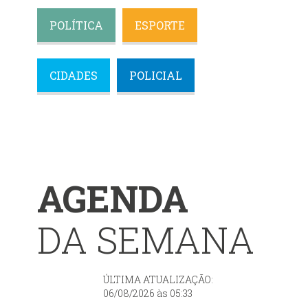
POLÍTICA
ESPORTE
CIDADES
POLICIAL
AGENDA
DA SEMANA
ÚLTIMA ATUALIZAÇÃO:
06/08/2026 às 05:33