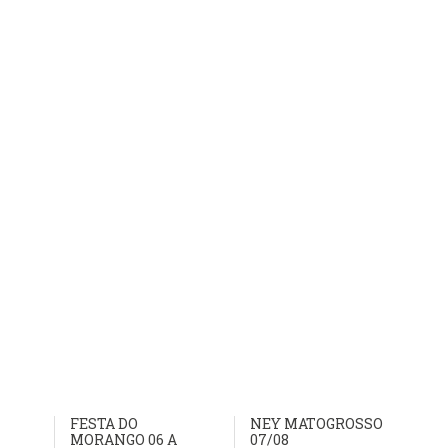
FESTA DO
NEY MATOGROSSO
MORANGO 06 A
07/08