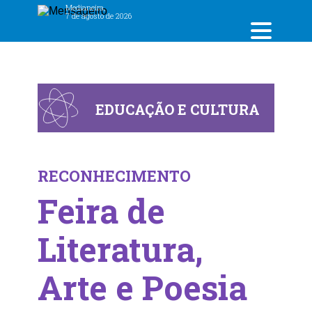
Medianeira,
7 de agosto de 2026
EDUCAÇÃO E CULTURA
RECONHECIMENTO
Feira de
Literatura,
Arte e Poesia