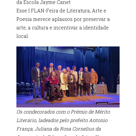
da Escola Jayme Canet
Esse I FLAN-Feira de Literatura, Arte e
Poesia merece aplausos por preservar a
arte, a cultura e incentivar a identidade
local.
Os condecorados com o Prêmio de Mérito
Literário, ladeados pelo prefeito Antonio
França, Juliana da Rosa Cornelius da