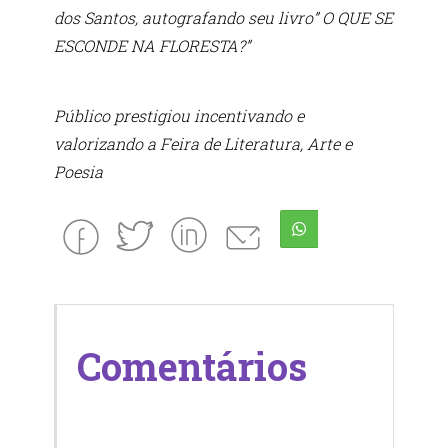
dos Santos, autografando seu livro” O QUE SE
ESCONDE NA FLORESTA?”
Público prestigiou incentivando e
valorizando a Feira de Literatura, Arte e
Poesia
Comentários