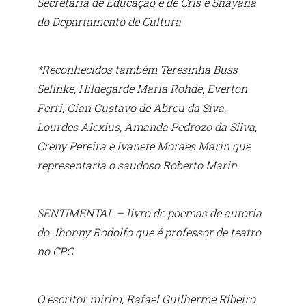
Secretaria de Educação e de Cris e Shayana
do Departamento de Cultura
*Reconhecidos também Teresinha Buss
Selinke, Hildegarde Maria Rohde, Everton
Ferri, Gian Gustavo de Abreu da Siva,
Lourdes Alexius, Amanda Pedrozo da Silva,
Creny Pereira e Ivanete Moraes Marin que
representaria o saudoso Roberto Marin.
SENTIMENTAL – livro de poemas de autoria
do Jhonny Rodolfo que é professor de teatro
no CPC
O escritor mirim, Rafael Guilherme Ribeiro