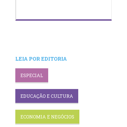
LEIA POR EDITORIA
ESPECIAL
EDUCAÇÃO E CULTURA
ECONOMIA E NEGÓCIOS