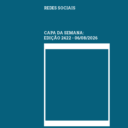
REDES SOCIAIS
CAPA DA SEMANA:
EDIÇÃO 2422 - 06/08/2026