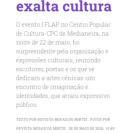
exalta cultura
O evento I FLAP no Centro Popular
de Cultura-CPC de Medianeira, na
noite de 22 de maio, foi
surpreendente pela organização e
expressões culturais, reunindo
escritores, poetas e os que se
dedicam a artes cênicas-um
encontro de imaginação e
identidades, que atraiu expressivo
público
TEXTO POR REVISTA MOSAICOS MIRTIS . FOTOS POR
REVISTA MOSAICOS MIRTIS . 28 DE MAIO DE 2026 . 15:49