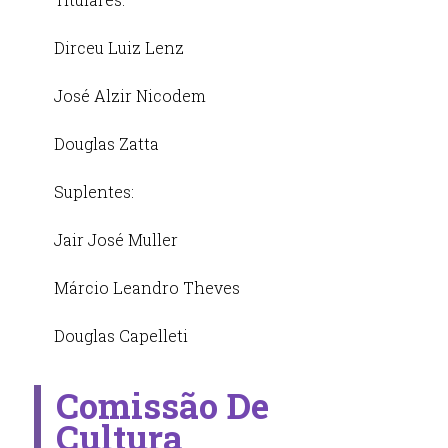
Dirceu Luiz Lenz
José Alzir Nicodem
Douglas Zatta
Suplentes:
Jair José Muller
Márcio Leandro Theves
Douglas Capelleti
Comissão De
Cultura