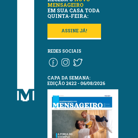
MENSAGEIRO
EM SUA CASA TODA
QUINTA-FEIRA:
ASSINE JÁ!
REDES SOCIAIS
CAPA DA SEMANA:
EDIÇÃO 2422 - 06/08/2026