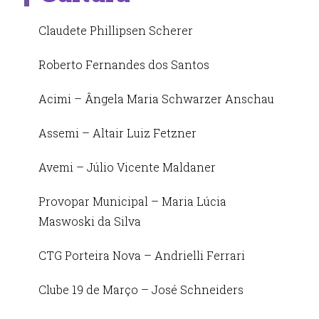
Claudete Phillipsen Scherer
Roberto Fernandes dos Santos
Acimi – Ângela Maria Schwarzer Anschau
Assemi – Altair Luiz Fetzner
Avemi – Júlio Vicente Maldaner
Provopar Municipal – Maria Lúcia
Maswoski da Silva
CTG Porteira Nova – Andrielli Ferrari
Clube 19 de Março – José Schneiders