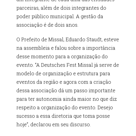
parceiras, além de dois integrantes do
poder público municipal. A gestão da
associação é de dois anos.
O Prefeito de Missal, Eduardo Staudt, esteve
na assembleia e falou sobre a importância
desse momento para a organização do
evento. “A Deutsches Fest Missal já serve de
modelo de organização e estrutura para
eventos da região e agora com a criação
dessa associação dá um passo importante
para ter autonomia ainda maior no que diz
respeito a organização do evento. Desejo
sucesso a essa diretoria que toma posse
hoje”, declarou em seu discurso.