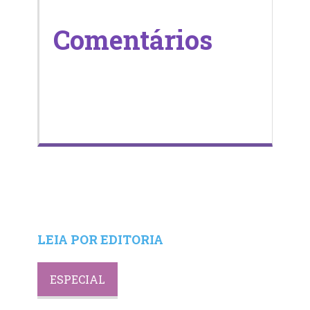
Comentários
LEIA POR EDITORIA
ESPECIAL