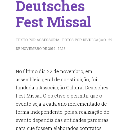
Deutsches
Fest Missal
TEXTO POR ASSESSORIA . FOTOS POR DIVULGAÇÃO . 29
DE NOVEMBRO DE 2019 . 12:13
No último dia 22 de novembro, em
assembleia geral de constituição, foi
fundada a Associação Cultural Deutsches
Fest Missal. O objetivo é permitir que o
evento seja a cada ano incrementado de
forma independente, pois a realização do
evento dependia das entidades parceiras
para que fossem elaborados contratos,