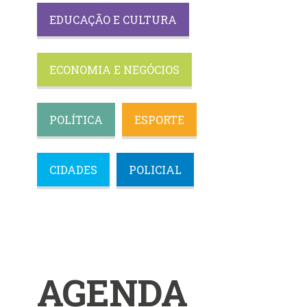
EDUCAÇÃO E CULTURA
ECONOMIA E NEGÓCIOS
POLÍTICA
ESPORTE
CIDADES
POLICIAL
AGENDA