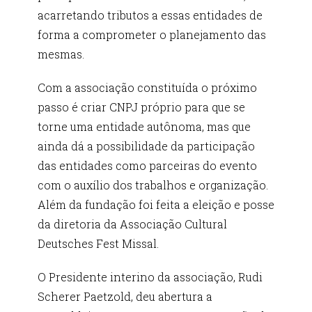
acarretando tributos a essas entidades de
forma a comprometer o planejamento das
mesmas.
Com a associação constituída o próximo
passo é criar CNPJ próprio para que se
torne uma entidade autônoma, mas que
ainda dá a possibilidade da participação
das entidades como parceiras do evento
com o auxílio dos trabalhos e organização.
Além da fundação foi feita a eleição e posse
da diretoria da Associação Cultural
Deutsches Fest Missal.
O Presidente interino da associação, Rudi
Scherer Paetzold, deu abertura a