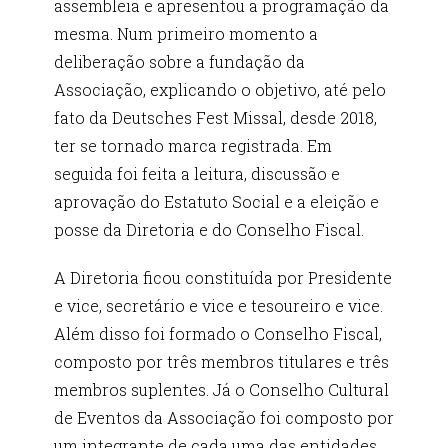
assembleia e apresentou a programação da
mesma. Num primeiro momento a
deliberação sobre a fundação da
Associação, explicando o objetivo, até pelo
fato da Deutsches Fest Missal, desde 2018,
ter se tornado marca registrada. Em
seguida foi feita a leitura, discussão e
aprovação do Estatuto Social e a eleição e
posse da Diretoria e do Conselho Fiscal.
A Diretoria ficou constituída por Presidente
e vice, secretário e vice e tesoureiro e vice.
Além disso foi formado o Conselho Fiscal,
composto por três membros titulares e três
membros suplentes. Já o Conselho Cultural
de Eventos da Associação foi composto por
um integrante de cada uma das entidades