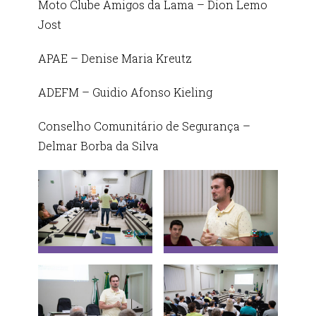
Moto Clube Amigos da Lama – Dion Lemo
Jost
APAE – Denise Maria Kreutz
ADEFM – Guidio Afonso Kieling
Conselho Comunitário de Segurança –
Delmar Borba da Silva