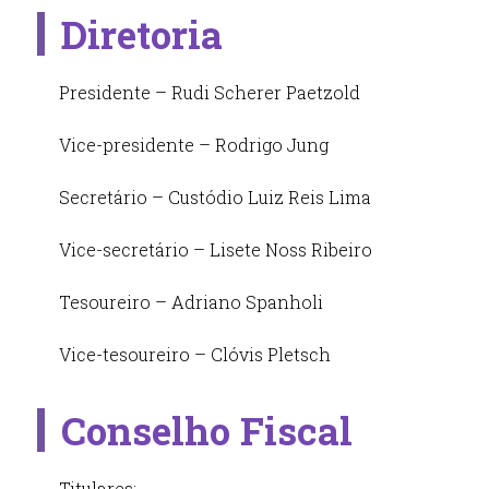
Diretoria
Presidente – Rudi Scherer Paetzold
Vice-presidente – Rodrigo Jung
Secretário – Custódio Luiz Reis Lima
Vice-secretário – Lisete Noss Ribeiro
Tesoureiro – Adriano Spanholi
Vice-tesoureiro – Clóvis Pletsch
Conselho Fiscal
Titulares: