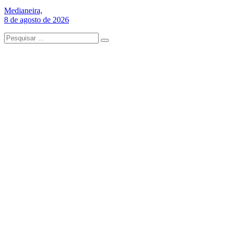
Medianeira,
8 de agosto de 2026