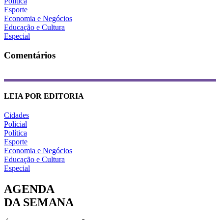
Política
Esporte
Economia e Negócios
Educação e Cultura
Especial
Comentários
LEIA POR EDITORIA
Cidades
Policial
Política
Esporte
Economia e Negócios
Educação e Cultura
Especial
AGENDA
DA SEMANA