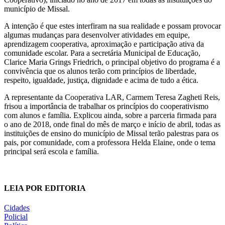
município de Missal.
A intenção é que estes interfiram na sua realidade e possam provocar
algumas mudanças para desenvolver atividades em equipe,
aprendizagem cooperativa, aproximação e participação ativa da
comunidade escolar. Para a secretária Municipal de Educação,
Clarice Maria Grings Friedrich, o principal objetivo do programa é a
convivência que os alunos terão com princípios de liberdade,
respeito, igualdade, justiça, dignidade e acima de tudo a ética.
A representante da Cooperativa LAR, Carmem Teresa Zagheti Reis,
frisou a importância de trabalhar os princípios do cooperativismo
com alunos e família. Explicou ainda, sobre a parceria firmada para
o ano de 2018, onde final do mês de março e início de abril, todas as
instituições de ensino do município de Missal terão palestras para os
pais, por comunidade, com a professora Helda Elaine, onde o tema
principal será escola e família.
LEIA POR EDITORIA
Cidades
Policial