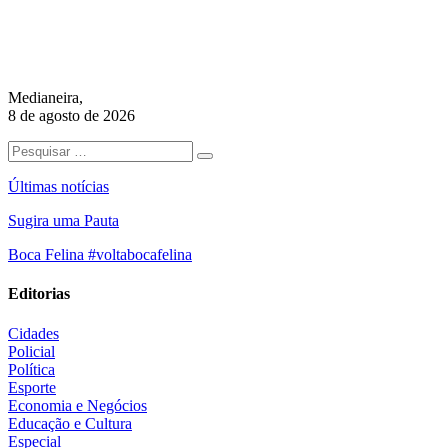
Medianeira,
8 de agosto de 2026
Últimas notícias
Sugira uma Pauta
Boca Felina #voltabocafelina
Editorias
Cidades
Policial
Política
Esporte
Economia e Negócios
Educação e Cultura
Especial