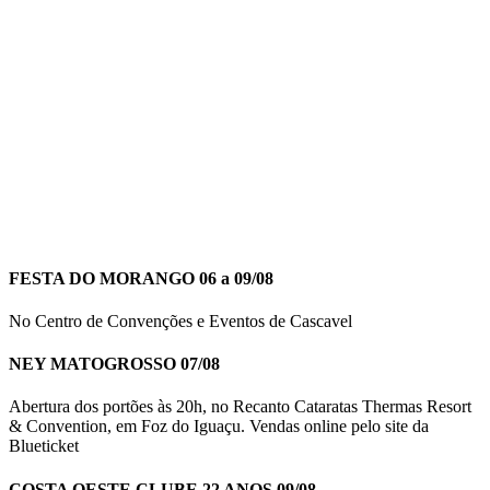
FESTA DO MORANGO 06 a 09/08
No Centro de Convenções e Eventos de Cascavel
NEY MATOGROSSO 07/08
Abertura dos portões às 20h, no Recanto Cataratas Thermas Resort
& Convention, em Foz do Iguaçu. Vendas online pelo site da
Blueticket
COSTA OESTE CLUBE 22 ANOS 09/08