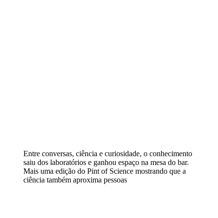
Entre conversas, ciência e curiosidade, o conhecimento
saiu dos laboratórios e ganhou espaço na mesa do bar.
Mais uma edição do Pint of Science mostrando que a
ciência também aproxima pessoas