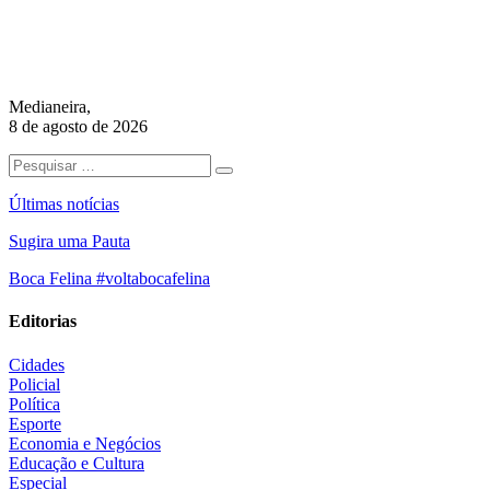
Medianeira,
8 de agosto de 2026
Últimas notícias
Sugira uma Pauta
Boca Felina #voltabocafelina
Editorias
Cidades
Policial
Política
Esporte
Economia e Negócios
Educação e Cultura
Especial