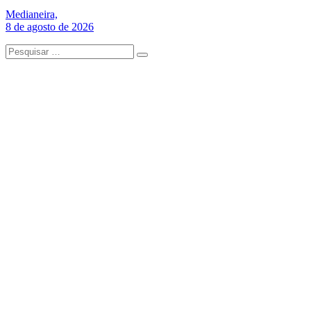
Medianeira,
8 de agosto de 2026