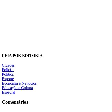
LEIA POR EDITORIA
Cidades
Policial
Política
Esporte
Economia e Negócios
Educação e Cultura
Especial
Comentários