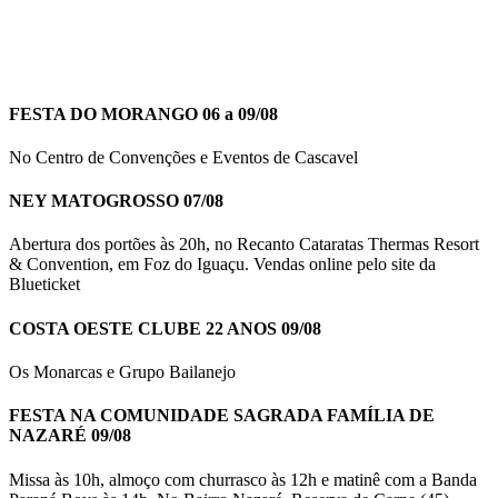
FESTA DO MORANGO 06 a 09/08
No Centro de Convenções e Eventos de Cascavel
NEY MATOGROSSO 07/08
Abertura dos portões às 20h, no Recanto Cataratas Thermas Resort
& Convention, em Foz do Iguaçu. Vendas online pelo site da
Blueticket
COSTA OESTE CLUBE 22 ANOS 09/08
Os Monarcas e Grupo Bailanejo
FESTA NA COMUNIDADE SAGRADA FAMÍLIA DE
NAZARÉ 09/08
Missa às 10h, almoço com churrasco às 12h e matinê com a Banda