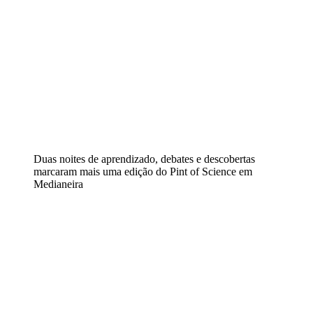
Duas noites de aprendizado, debates e descobertas
marcaram mais uma edição do Pint of Science em
Medianeira