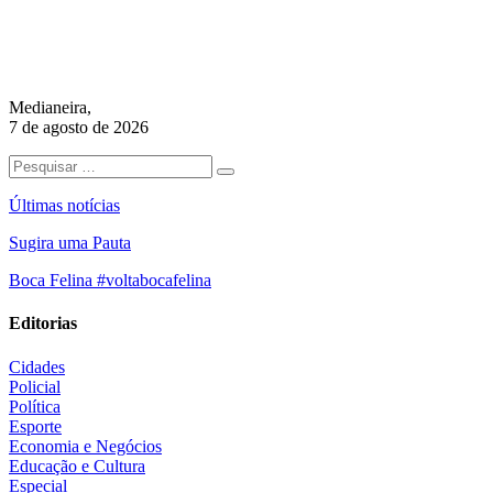
Medianeira,
7 de agosto de 2026
Últimas notícias
Sugira uma Pauta
Boca Felina #voltabocafelina
Editorias
Cidades
Policial
Política
Esporte
Economia e Negócios
Educação e Cultura
Especial