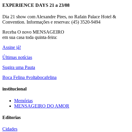
EXPERIENCE DAYS 21 a 23/08
Dia 21 show com Alexandre Pires, no Rafain Palace Hotel &
Convention. Informações e reservas: (45) 3520-9494
Receba O
novo MENSAGEIRO
em sua casa toda quinta-feira:
Assine já!
Últimas notícias
Sugira uma Pauta
Boca Felina #voltabocafelina
institucional
Memórias
MENSAGEIRO DO AMOR
Editorias
Cidades