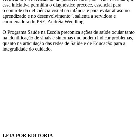
essa iniciativa permitirá o diagnóstico precoce, essencial para
o controle da deficiência visual na infância e para evitar atraso no
aprendizado e no desenvolvimento”, salienta a servidora e
coordenadora do PSE, Andréia Wendling.
O Programa Saúde na Escola preconiza ações de saúde ocular tanto
na identificação de sinais e sintomas que podem indicar problemas,
quanto na articulação das redes de Saúde e de Educação para a
integralidade do cuidado.
LEIA POR EDITORIA