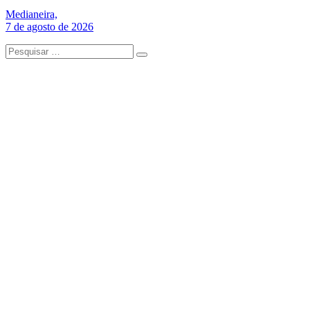
Medianeira,
7 de agosto de 2026