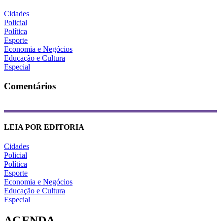
Cidades
Policial
Política
Esporte
Economia e Negócios
Educação e Cultura
Especial
Comentários
LEIA POR EDITORIA
Cidades
Policial
Política
Esporte
Economia e Negócios
Educação e Cultura
Especial
AGENDA