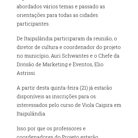
abordados vários temas e passado as
orientações para todas as cidades
participantes.
De Itaipulândia participaram da reunião, o
diretor de cultura e coordenador do projeto
no município, Auri Schwantes e o Chefe da
Divisão de Marketing e Eventos, Elio
Astrissi.
A partir desta quinta-feira (21) já estarão
disponíveis as inscrições para os
interessados pelo curso de Viola Caipira em
Itaipulândia.
Isso por que os professores e
coordenadores do Projeto estarão