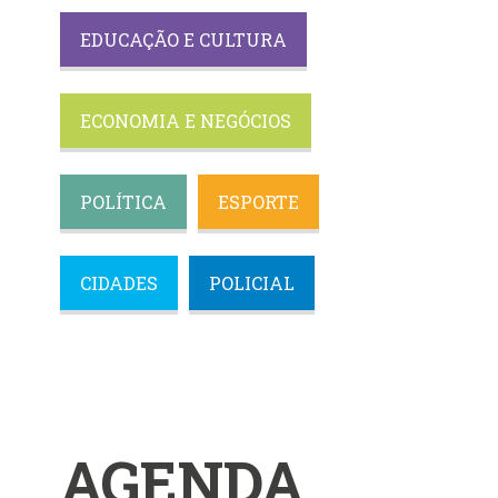
EDUCAÇÃO E CULTURA
ECONOMIA E NEGÓCIOS
POLÍTICA
ESPORTE
CIDADES
POLICIAL
AGENDA