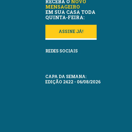
RECEBA O
NOVO
MENSAGEIRO
EM SUA CASA TODA
QUINTA-FEIRA:
ASSINE JÁ!
REDES SOCIAIS
CAPA DA SEMANA:
EDIÇÃO 2422 - 06/08/2026