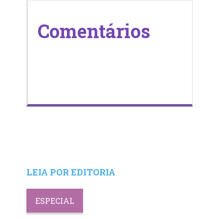
Comentários
LEIA POR EDITORIA
ESPECIAL