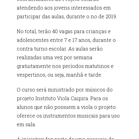
atendendo aos jovens interessados em
participar das aulas, durante o no de 2019.
No total, terão 40 vagas para crianças e
adolescentes entre 7 e 17 anos, durante o
contra turno escolar. As aulas serão
realizadas uma vez por semana
gratuitamente nos períodos matutinos e
vespertinos, ou seja, manhã e tarde.
O curso será ministrado por músicos do
projeto Instituto Viola Caipira. Para os
alunos que não possuem a viola o projeto
oferece os instrumentos musicais para uso
em sala.