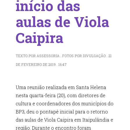
início das
aulas de Viola
Caipira
TEXTO POR ASSESSORIA . FOTOS POR DIVULGAÇÃO . 21
DE FEVEREIRO DE 2019 . 16:47
Uma reunião realizada em Santa Helena
nesta quarta-feira (20), com diretores de
cultura e coordenadores dos municípios do
BP3, deu o pontapé inicial para o retorno
das aulas de Viola Caipira em Itaipulândia e
região. Durante o encontro foram