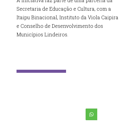
A iniciativa faz parte de uma parceria da
Secretaria de Educação e Cultura, com a
Itaipu Binacional, Instituto da Viola Caipira
e Conselho de Desenvolvimento dos
Municípios Lindeiros.