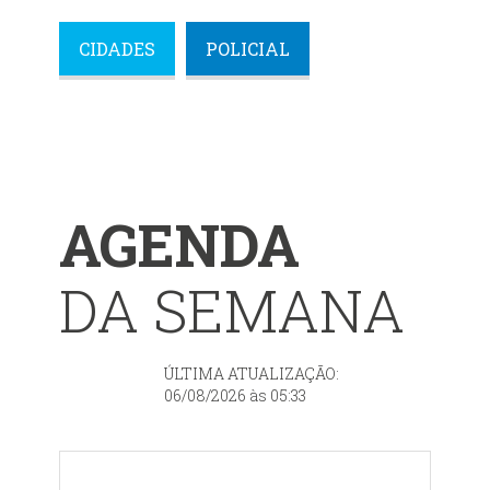
CIDADES
POLICIAL
AGENDA
DA SEMANA
ÚLTIMA ATUALIZAÇÃO:
06/08/2026 às 05:33