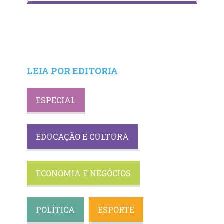
LEIA POR EDITORIA
ESPECIAL
EDUCAÇÃO E CULTURA
ECONOMIA E NEGÓCIOS
POLÍTICA
ESPORTE