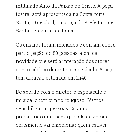
intitulado Auto da Paixão de Cristo. A peça
teatral será apresentada na Sexta-feira
Santa, 10 de abril, na praça da Prefeitura de
Santa Terezinha de Itaipu.
Os ensaios foram iniciados e contam com a
participação de 80 pessoas, além da
novidade que será a interação dos atores
com o público durante o espetáculo. A peça
tem duração estimada em 1h40.
De acordo com o diretor, o espetáculo é
musical e tem cunho religioso. “Vamos
sensibilizar as pessoas. Estamos
preparando uma peça que fala de amor e,
certamente vai emocionar quem estiver