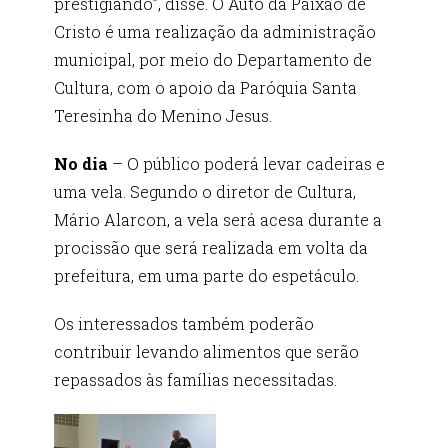
prestigiando”, disse. O Auto da Paixão de
Cristo é uma realização da administração
municipal, por meio do Departamento de
Cultura, com o apoio da Paróquia Santa
Teresinha do Menino Jesus.
No dia
– O público poderá levar cadeiras e
uma vela. Segundo o diretor de Cultura,
Mário Alarcon, a vela será acesa durante a
procissão que será realizada em volta da
prefeitura, em uma parte do espetáculo.
Os interessados também poderão
contribuir levando alimentos que serão
repassados às famílias necessitadas.