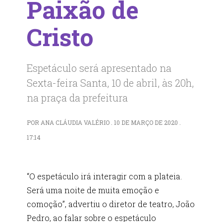
Paixão de
Cristo
Espetáculo será apresentado na
Sexta-feira Santa, 10 de abril, às 20h,
na praça da prefeitura
POR ANA CLÁUDIA VALÉRIO . 10 DE MARÇO DE 2020 .
17:14
“O espetáculo irá interagir com a plateia.
Será uma noite de muita emoção e
comoção”, advertiu o diretor de teatro, João
Pedro, ao falar sobre o espetáculo