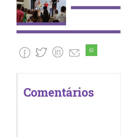
Comentários