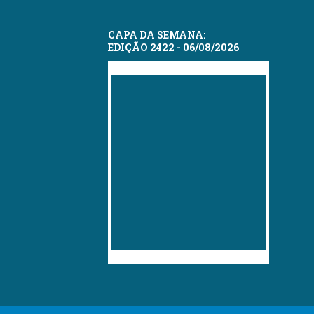
CAPA DA SEMANA:
EDIÇÃO 2422 - 06/08/2026