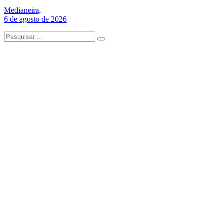
Medianeira,
6 de agosto de 2026