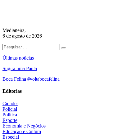
Medianeira,
6 de agosto de 2026
Últimas notícias
Sugira uma Pauta
Boca Felina #voltabocafelina
Editorias
Cidades
Policial
Política
Esporte
Economia e Negócios
Educação e Cultura
Especial