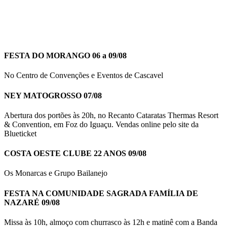
FESTA DO MORANGO 06 a 09/08
No Centro de Convenções e Eventos de Cascavel
NEY MATOGROSSO 07/08
Abertura dos portões às 20h, no Recanto Cataratas Thermas Resort
& Convention, em Foz do Iguaçu. Vendas online pelo site da
Blueticket
COSTA OESTE CLUBE 22 ANOS 09/08
Os Monarcas e Grupo Bailanejo
FESTA NA COMUNIDADE SAGRADA FAMÍLIA DE
NAZARÉ 09/08
Missa às 10h, almoço com churrasco às 12h e matinê com a Banda