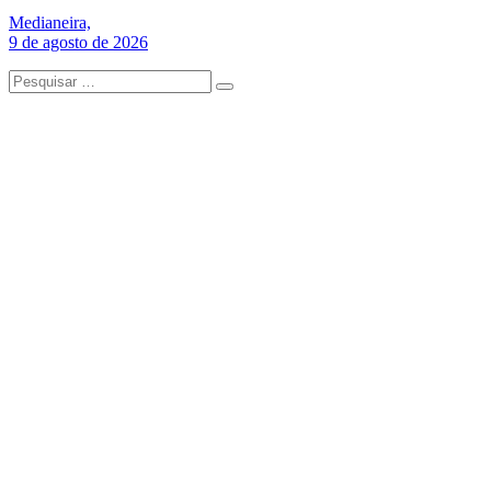
Medianeira,
9 de agosto de 2026