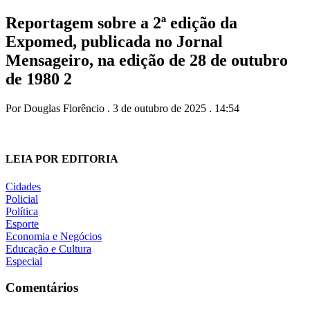
Reportagem sobre a 2ª edição da
Expomed, publicada no Jornal
Mensageiro, na edição de 28 de outubro
de 1980 2
Por Douglas Florêncio . 3 de outubro de 2025 . 14:54
LEIA POR EDITORIA
Cidades
Policial
Política
Esporte
Economia e Negócios
Educação e Cultura
Especial
Comentários