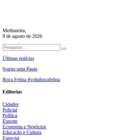
Medianeira,
9 de agosto de 2026
Últimas notícias
Sugira uma Pauta
Boca Felina #voltabocafelina
Editorias
Cidades
Policial
Política
Esporte
Economia e Negócios
Educação e Cultura
Especial