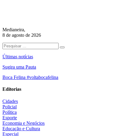
Medianeira,
8 de agosto de 2026
Últimas notícias
Sugira uma Pauta
Boca Felina #voltabocafelina
Editorias
Cidades
Policial
Política
Esporte
Economia e Negócios
Educação e Cultura
Especial