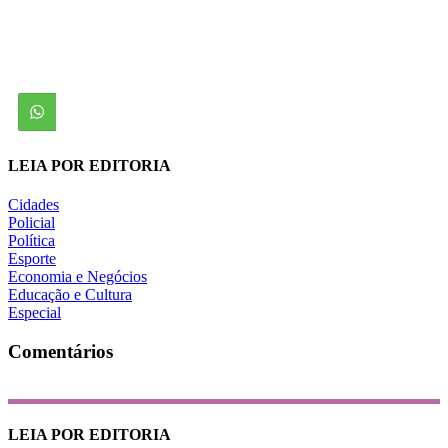
LEIA POR EDITORIA
Cidades
Policial
Política
Esporte
Economia e Negócios
Educação e Cultura
Especial
Comentários
LEIA POR EDITORIA