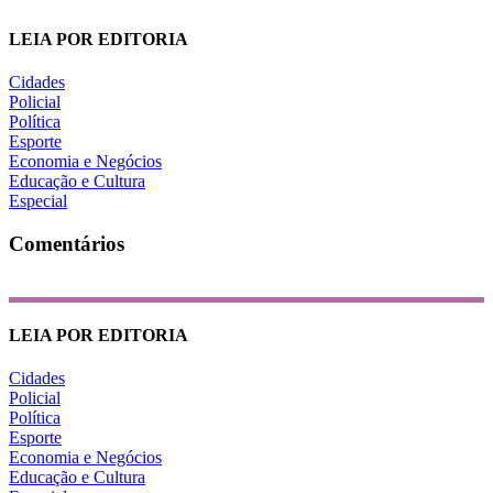
LEIA POR EDITORIA
Cidades
Policial
Política
Esporte
Economia e Negócios
Educação e Cultura
Especial
Comentários
LEIA POR EDITORIA
Cidades
Policial
Política
Esporte
Economia e Negócios
Educação e Cultura