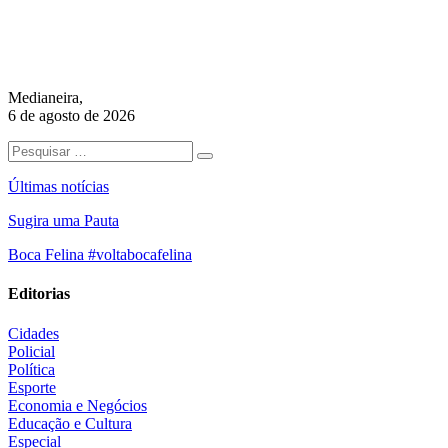
Medianeira,
6 de agosto de 2026
Últimas notícias
Sugira uma Pauta
Boca Felina #voltabocafelina
Editorias
Cidades
Policial
Política
Esporte
Economia e Negócios
Educação e Cultura
Especial