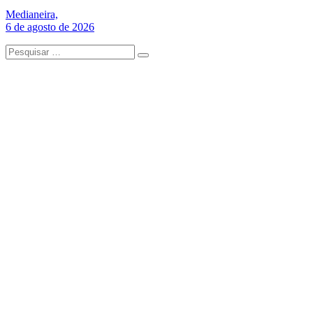
Medianeira,
6 de agosto de 2026