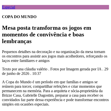
Especial
COPA DO MUNDO
Mesa posta transforma os jogos em
momentos de convivência e boas
lembranças
Pequenos detalhes na decoração e na organização da mesa tornam
os encontros para assistir aos jogos mais acolhedores, reforçando os
laços entre familiares e amigos
Texto por ana cláudia valério . Fotos por Imagem gerada por IA . 29
de junho de 2026 . 10:37
A Copa do Mundo é um período em que famílias e amigos se
reúnem para torcer, compartilhar refeições e criar momentos que
permanecem na memória. Para a arquiteta e sócia-proprietária da
Brizze Casa, Gabrielle Dagostim, preparar a casa para receber os
convidados faz parte dessa experiência e pode transformar encontros
simples em ocasiões especiais.