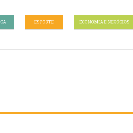
ICA
ESPORTE
ECONOMIA E NEGÓCIOS