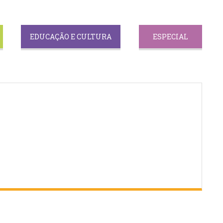
EDUCAÇÃO E CULTURA
ESPECIAL