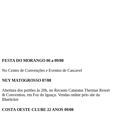
FESTA DO MORANGO 06 a 09/08
No Centro de Convenções e Eventos de Cascavel
NEY MATOGROSSO 07/08
Abertura dos portões às 20h, no Recanto Cataratas Thermas Resort
& Convention, em Foz do Iguaçu. Vendas online pelo site da
Blueticket
COSTA OESTE CLUBE 22 ANOS 09/08