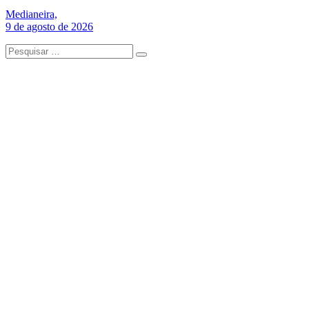
Medianeira,
9 de agosto de 2026