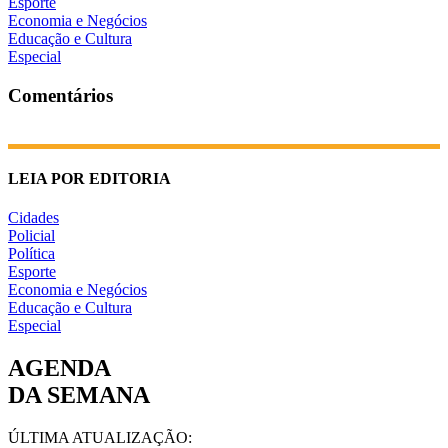
Esporte
Economia e Negócios
Educação e Cultura
Especial
Comentários
LEIA POR EDITORIA
Cidades
Policial
Política
Esporte
Economia e Negócios
Educação e Cultura
Especial
AGENDA
DA SEMANA
ÚLTIMA ATUALIZAÇÃO: