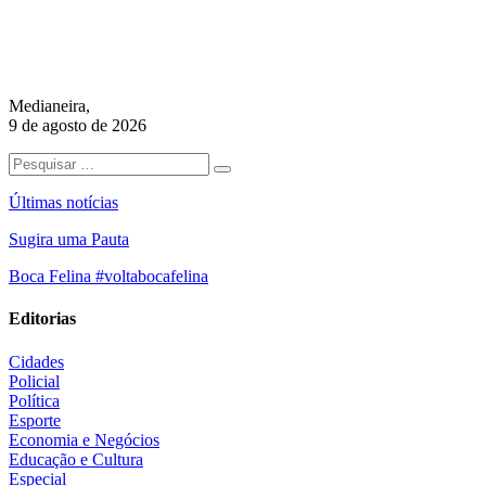
Medianeira,
9 de agosto de 2026
Últimas notícias
Sugira uma Pauta
Boca Felina #voltabocafelina
Editorias
Cidades
Policial
Política
Esporte
Economia e Negócios
Educação e Cultura
Especial