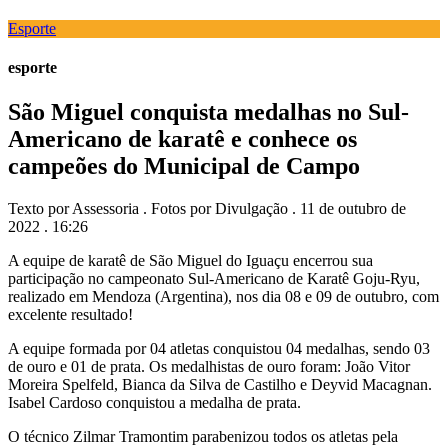
Esporte
esporte
São Miguel conquista medalhas no Sul-
Americano de karatê e conhece os
campeões do Municipal de Campo
Texto por Assessoria . Fotos por Divulgação . 11 de outubro de
2022 . 16:26
A equipe de karatê de São Miguel do Iguaçu encerrou sua
participação no campeonato Sul-Americano de Karatê Goju-Ryu,
realizado em Mendoza (Argentina), nos dia 08 e 09 de outubro, com
excelente resultado!
A equipe formada por 04 atletas conquistou 04 medalhas, sendo 03
de ouro e 01 de prata. Os medalhistas de ouro foram: João Vitor
Moreira Spelfeld, Bianca da Silva de Castilho e Deyvid Macagnan.
Isabel Cardoso conquistou a medalha de prata.
O técnico Zilmar Tramontim parabenizou todos os atletas pela