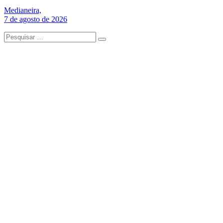
Medianeira,
7 de agosto de 2026