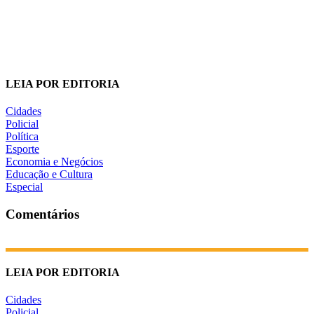
LEIA POR EDITORIA
Cidades
Policial
Política
Esporte
Economia e Negócios
Educação e Cultura
Especial
Comentários
LEIA POR EDITORIA
Cidades
Policial