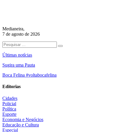
Medianeira,
7 de agosto de 2026
Últimas notícias
Sugira uma Pauta
Boca Felina #voltabocafelina
Editorias
Cidades
Policial
Política
Esporte
Economia e Negócios
Educação e Cultura
Especial