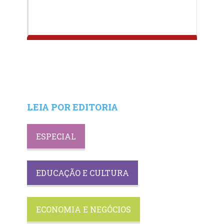
LEIA POR EDITORIA
ESPECIAL
EDUCAÇÃO E CULTURA
ECONOMIA E NEGÓCIOS