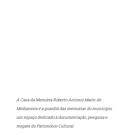
A Casa da Memória Roberto Antonio Marin de
Medianeira é a guardiã das memórias do município,
um espaço dedicado à documentação, pesquisa e
resgate do Patrimônio Cultural.