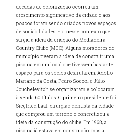
décadas de colonização ocorreu um
crescimento significativo da cidade e aos
poucos foram sendo criados novos espaços
de sociabilidades. Foi nesse contexto que
surgiu a ideia da criação do Medianeira
Country Clube (MCC). Alguns moradores do
município tiveram a ideia de construir uma
piscina em um local que tivessem bastante
espaço para os sócios desfrutarem. Adolfo
Mariano da Costa, Pedro Soccol e Júlio
Jouchelevitch se organizaram e colocaram
à venda 60 títulos. O primeiro presidente foi
Siegfried Laaf, cirurgião dentista da cidade,
que comprou um terreno e concretizou a
ideia da construção do clube. Em 1968, a
piscina já estava em construção, mas a