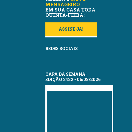
MENSAGEIRO
EM SUA CASA TODA
QUINTA-FEIRA:
ASSINE JÁ!
REDES SOCIAIS
CAPA DA SEMANA:
EDIÇÃO 2422 - 06/08/2026