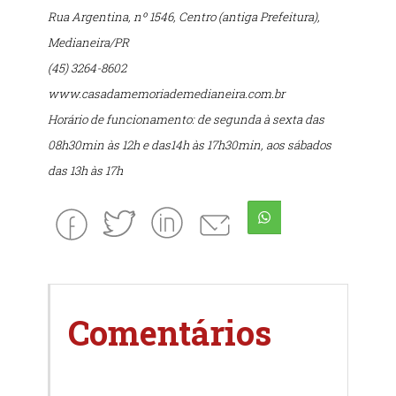
Rua Argentina, nº 1546, Centro (antiga Prefeitura),
Medianeira/PR
(45) 3264-8602
www.casadamemoriademedianeira.com.br
Horário de funcionamento: de segunda à sexta das
08h30min às 12h e das14h às 17h30min, aos sábados
das 13h às 17h
Comentários