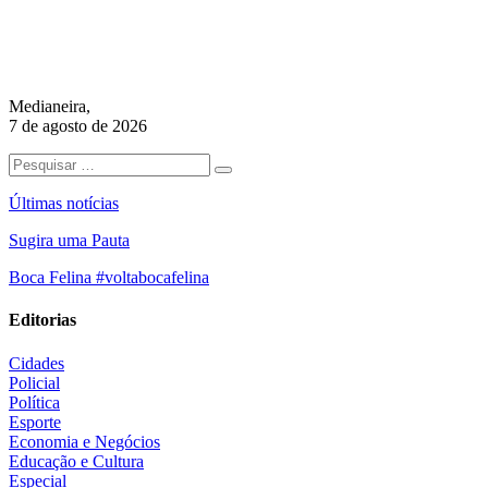
Medianeira,
7 de agosto de 2026
Últimas notícias
Sugira uma Pauta
Boca Felina #voltabocafelina
Editorias
Cidades
Policial
Política
Esporte
Economia e Negócios
Educação e Cultura
Especial