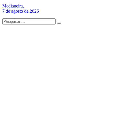
Medianeira,
7 de agosto de 2026