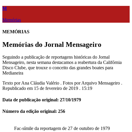
M
Memórias
MEMÓRIAS
Memórias do Jornal Mensageiro
Seguindo a publicação de reportagens históricas do Jornal
Mensageiro, nesta semana destacamos a reabertura da Califórnia
Disco Clube, que trouxe o conceito das grandes boates para
Medianeira
Texto por Ana Cláudia Valério . Fotos por Arquivo Mensageiro .
Republicado em 15 de fevereiro de 2019 . 15:19
Data de publicação original: 27/10/1979
Número da edição original: 256
Fac-símile da reportagem de 27 de outubro de 1979