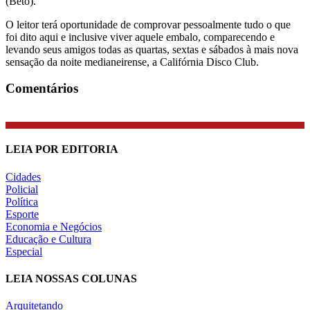
(Beto).
O leitor terá oportunidade de comprovar pessoalmente tudo o que
foi dito aqui e inclusive viver aquele embalo, comparecendo e
levando seus amigos todas as quartas, sextas e sábados à mais nova
sensação da noite medianeirense, a Califórnia Disco Club.
Comentários
LEIA POR EDITORIA
Cidades
Policial
Política
Esporte
Economia e Negócios
Educação e Cultura
Especial
LEIA NOSSAS COLUNAS
Arquitetando