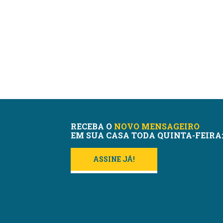
RECEBA O
NOVO MENSAGEIRO
EM SUA CASA TODA QUINTA-FEIRA
ASSINE JÁ!