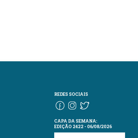
REDES SOCIAIS
CAPA DA SEMANA:
EDIÇÃO 2422 - 06/08/2026