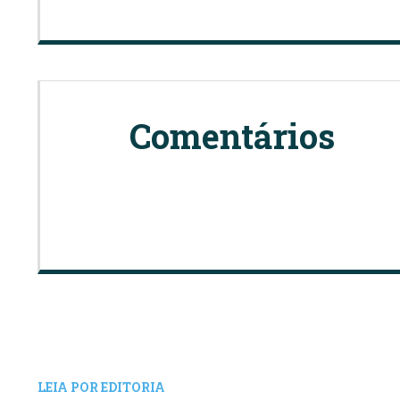
Comentários
LEIA POR EDITORIA