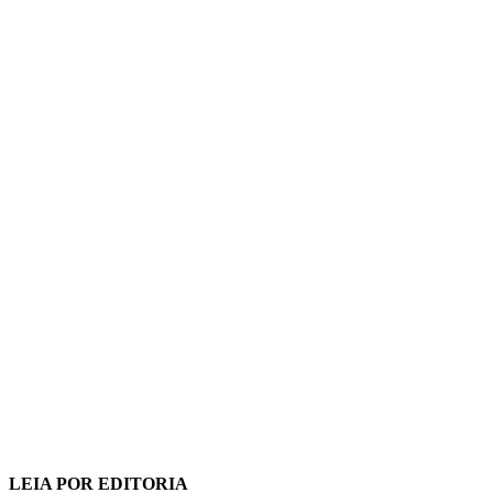
LEIA POR EDITORIA