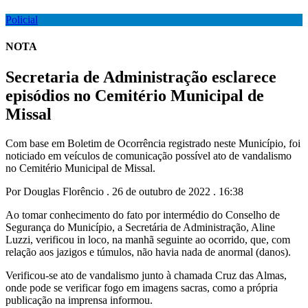
Policial
NOTA
Secretaria de Administração esclarece
episódios no Cemitério Municipal de
Missal
Com base em Boletim de Ocorrência registrado neste Município, foi
noticiado em veículos de comunicação possível ato de vandalismo
no Cemitério Municipal de Missal.
Por Douglas Florêncio . 26 de outubro de 2022 . 16:38
Ao tomar conhecimento do fato por intermédio do Conselho de
Segurança do Município, a Secretária de Administração, Aline
Luzzi, verificou in loco, na manhã seguinte ao ocorrido, que, com
relação aos jazigos e túmulos, não havia nada de anormal (danos).
Verificou-se ato de vandalismo junto à chamada Cruz das Almas,
onde pode se verificar fogo em imagens sacras, como a própria
publicação na imprensa informou.