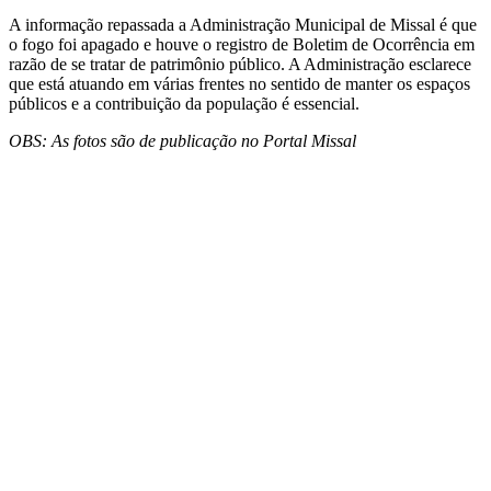
A informação repassada a Administração Municipal de Missal é que
o fogo foi apagado e houve o registro de Boletim de Ocorrência em
razão de se tratar de patrimônio público. A Administração esclarece
que está atuando em várias frentes no sentido de manter os espaços
públicos e a contribuição da população é essencial.
OBS: As fotos são de publicação no Portal Missal