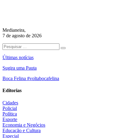
Medianeira,
7 de agosto de 2026
Últimas notícias
Sugira uma Pauta
Boca Felina #voltabocafelina
Editorias
Cidades
Policial
Política
Esporte
Economia e Negócios
Educação e Cultura
Especial