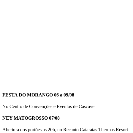
FESTA DO MORANGO 06 a 09/08
No Centro de Convenções e Eventos de Cascavel
NEY MATOGROSSO 07/08
Abertura dos portões às 20h, no Recanto Cataratas Thermas Resort