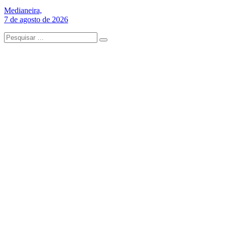
Medianeira,
7 de agosto de 2026