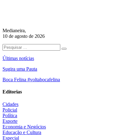
Medianeira,
10 de agosto de 2026
Últimas notícias
Sugira uma Pauta
Boca Felina #voltabocafelina
Editorias
Cidades
Policial
Política
Esporte
Economia e Negócios
Educação e Cultura
Especial