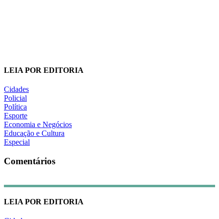
LEIA POR EDITORIA
Cidades
Policial
Política
Esporte
Economia e Negócios
Educação e Cultura
Especial
Comentários
LEIA POR EDITORIA