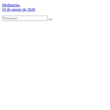
Medianeira,
10 de agosto de 2026