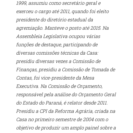
1999, assumiu como secretário geral e
exerceu o cargo até 2011, quando foi eleito
presidente do diretório estadual da
agremiação. Manteve o posto até 2015. Na
Assembleia Legislativa ocupou várias
funções de destaque, participando de
diversas comissões técnicas da Casa:
presidiu diversas vezes a Comissão de
Finanças, presidiu a Comissão de Tomada de
Contas, foi vice-presidente da Mesa
Executiva. Na Comissão de Orçamento,
responsável pela análise do Orçamento Geral
do Estado do Paraná, é relator desde 2011.
Presidiu a CPI da Reforma Agrária, criada na
Casa no primeiro semestre de 2004 com o
objetivo de produzir um amplo painel sobre a