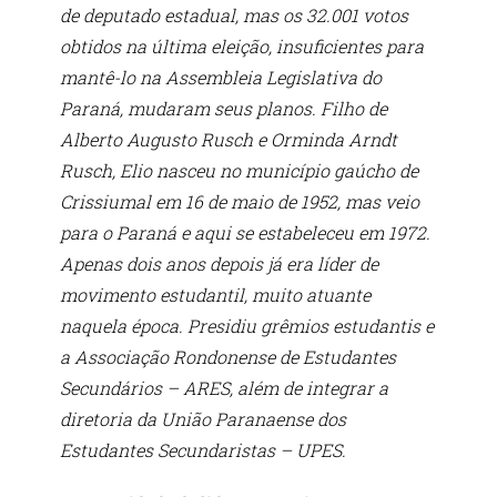
de deputado estadual, mas os 32.001 votos
obtidos na última eleição, insuficientes para
mantê-lo na Assembleia Legislativa do
Paraná, mudaram seus planos. Filho de
Alberto Augusto Rusch e Orminda Arndt
Rusch, Elio nasceu no município gaúcho de
Crissiumal em 16 de maio de 1952, mas veio
para o Paraná e aqui se estabeleceu em 1972.
Apenas dois anos depois já era líder de
movimento estudantil, muito atuante
naquela época. Presidiu grêmios estudantis e
a Associação Rondonense de Estudantes
Secundários – ARES, além de integrar a
diretoria da União Paranaense dos
Estudantes Secundaristas – UPES.