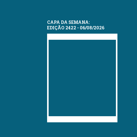
CAPA DA SEMANA:
EDIÇÃO 2422 - 06/08/2026