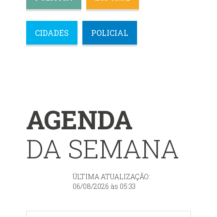
CIDADES
POLICIAL
AGENDA
DA SEMANA
ÚLTIMA ATUALIZAÇÃO:
06/08/2026 às 05:33