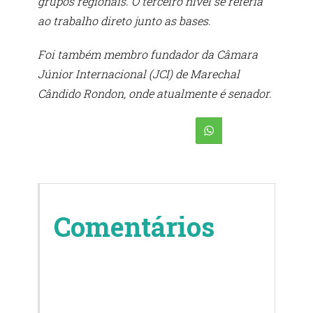
grupos regionais. O terceiro nível se referia
ao trabalho direto junto as bases.
Foi também membro fundador da Câmara
Júnior Internacional (JCI) de Marechal
Cândido Rondon, onde atualmente é senador.
Comentários