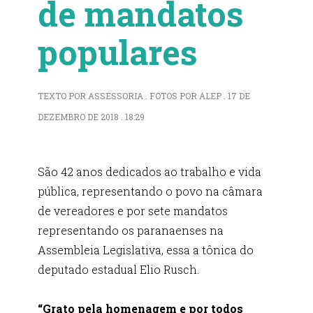
de mandatos
populares
TEXTO POR ASSESSORIA . FOTOS POR ALEP . 17 DE
DEZEMBRO DE 2018 . 18:29
São 42 anos dedicados ao trabalho e vida
pública, representando o povo na câmara
de vereadores e por sete mandatos
representando os paranaenses na
Assembleia Legislativa, essa a tônica do
deputado estadual Elio Rusch.
“Grato pela homenagem e por todos