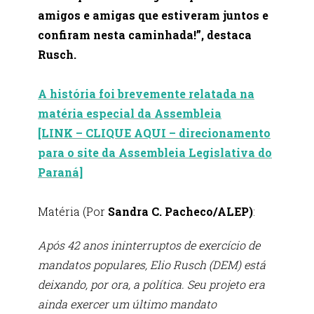
amigos e amigas que estiveram juntos e
confiram nesta caminhada!”, destaca
Rusch.
A história foi brevemente relatada na
matéria especial da Assembleia
[LINK – CLIQUE AQUI – direcionamento
para o site da Assembleia Legislativa do
Paraná]
Matéria (Por
Sandra C. Pacheco/ALEP)
:
Após 42 anos ininterruptos de exercício de
mandatos populares, Elio Rusch (DEM) está
deixando, por ora, a política. Seu projeto era
ainda exercer um último mandato