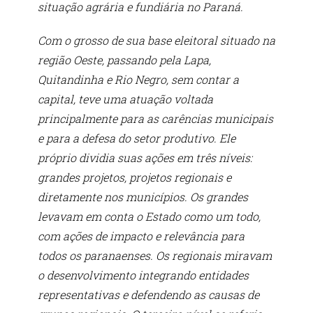
situação agrária e fundiária no Paraná.
Com o grosso de sua base eleitoral situado na
região Oeste, passando pela Lapa,
Quitandinha e Rio Negro, sem contar a
capital, teve uma atuação voltada
principalmente para as carências municipais
e para a defesa do setor produtivo. Ele
próprio dividia suas ações em três níveis:
grandes projetos, projetos regionais e
diretamente nos municípios. Os grandes
levavam em conta o Estado como um todo,
com ações de impacto e relevância para
todos os paranaenses. Os regionais miravam
o desenvolvimento integrando entidades
representativas e defendendo as causas de