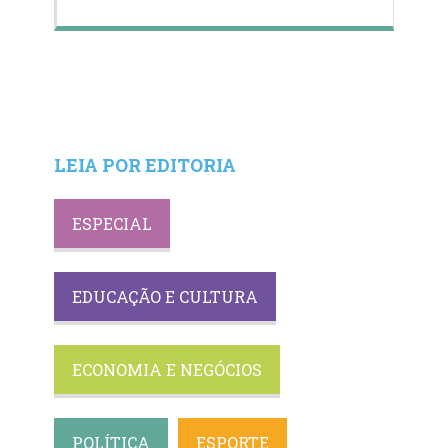
LEIA POR EDITORIA
ESPECIAL
EDUCAÇÃO E CULTURA
ECONOMIA E NEGÓCIOS
POLÍTICA
ESPORTE