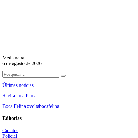
Medianeira,
6 de agosto de 2026
Últimas notícias
Sugira uma Pauta
Boca Felina #voltabocafelina
Editorias
Cidades
Policial