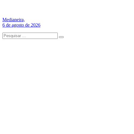
Medianeira,
6 de agosto de 2026