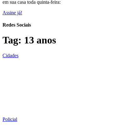
em sua casa toda quinta-feira:
Assine já!
Redes Sociais
Tag:
13 anos
Cidades
Policial