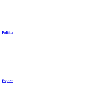
Politica
Esporte