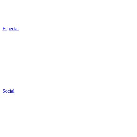
Especial
Social