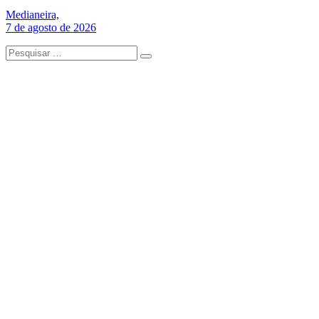
Medianeira,
7 de agosto de 2026