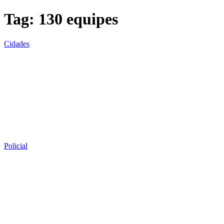
Tag:
130 equipes
Cidades
Policial