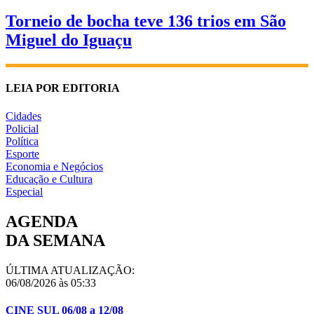
Torneio de bocha teve 136 trios em São
Miguel do Iguaçu
LEIA POR EDITORIA
Cidades
Policial
Política
Esporte
Economia e Negócios
Educação e Cultura
Especial
AGENDA
DA SEMANA
ÚLTIMA ATUALIZAÇÃO:
06/08/2026 às 05:33
CINE SUL 06/08 a 12/08