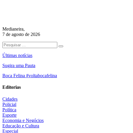
Medianeira,
7 de agosto de 2026
Últimas notícias
Sugira uma Pauta
Boca Felina #voltabocafelina
Editorias
Cidades
Policial
Política
Esporte
Economia e Negócios
Educação e Cultura
Especial