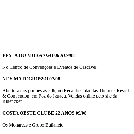
FESTA DO MORANGO 06 a 09/08
No Centro de Convenções e Eventos de Cascavel
NEY MATOGROSSO 07/08
Abertura dos portões às 20h, no Recanto Cataratas Thermas Resort
& Convention, em Foz do Iguaçu. Vendas online pelo site da
Blueticket
COSTA OESTE CLUBE 22 ANOS 09/08
Os Monarcas e Grupo Bailanejo