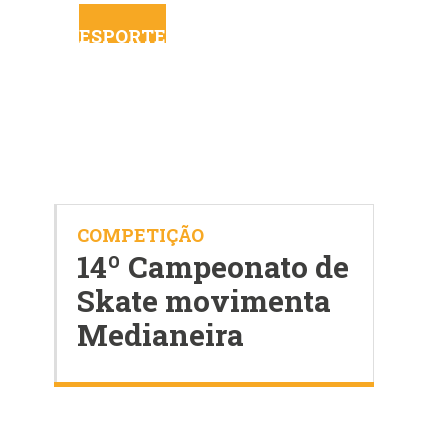
ESPORTE
COMPETIÇÃO
14º Campeonato de
Skate movimenta
Medianeira