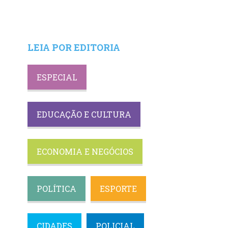
LEIA POR EDITORIA
ESPECIAL
EDUCAÇÃO E CULTURA
ECONOMIA E NEGÓCIOS
POLÍTICA
ESPORTE
CIDADES
POLICIAL