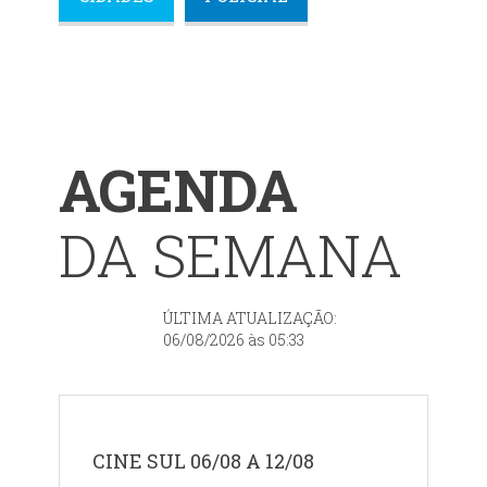
AGENDA
DA SEMANA
ÚLTIMA ATUALIZAÇÃO:
06/08/2026 às 05:33
CINE SUL 06/08 A 12/08