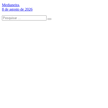
Medianeira,
8 de agosto de 2026