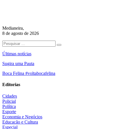
Medianeira,
8 de agosto de 2026
Últimas notícias
Sugira uma Pauta
Boca Felina #voltabocafelina
Editorias
Cidades
Policial
Política
Esporte
Economia e Negócios
Educação e Cultura
Especial