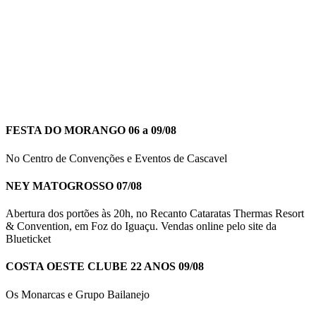
FESTA DO MORANGO 06 a 09/08
No Centro de Convenções e Eventos de Cascavel
NEY MATOGROSSO 07/08
Abertura dos portões às 20h, no Recanto Cataratas Thermas Resort
& Convention, em Foz do Iguaçu. Vendas online pelo site da
Blueticket
COSTA OESTE CLUBE 22 ANOS 09/08
Os Monarcas e Grupo Bailanejo