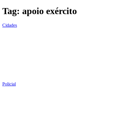
Tag:
apoio exército
Cidades
Policial