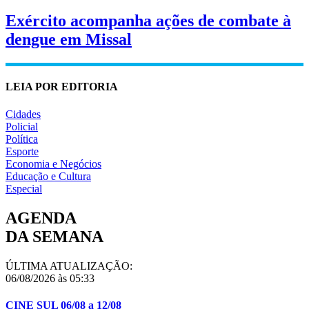
Exército acompanha ações de combate à
dengue em Missal
LEIA POR EDITORIA
Cidades
Policial
Política
Esporte
Economia e Negócios
Educação e Cultura
Especial
AGENDA
DA SEMANA
ÚLTIMA ATUALIZAÇÃO:
06/08/2026 às 05:33
CINE SUL 06/08 a 12/08