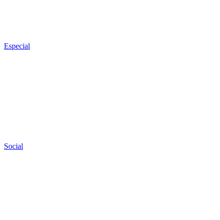
Especial
Social