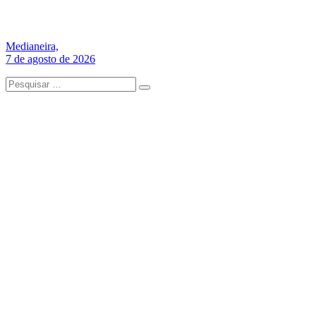
Medianeira,
7 de agosto de 2026