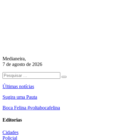
Medianeira,
7 de agosto de 2026
Últimas notícias
Sugira uma Pauta
Boca Felina #voltabocafelina
Editorias
Cidades
Policial