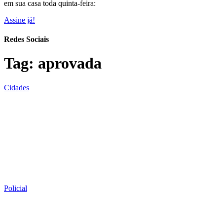
em sua casa toda quinta-feira:
Assine já!
Redes Sociais
Tag:
aprovada
Cidades
Policial