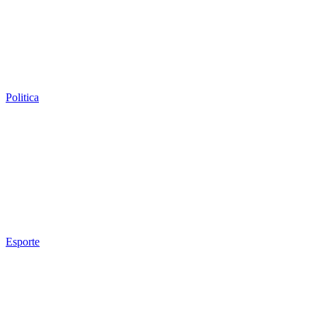
Politica
Esporte