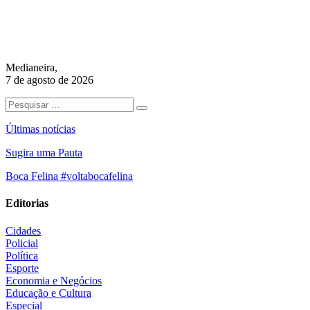
Medianeira,
7 de agosto de 2026
Últimas notícias
Sugira uma Pauta
Boca Felina #voltabocafelina
Editorias
Cidades
Policial
Política
Esporte
Economia e Negócios
Educação e Cultura
Especial