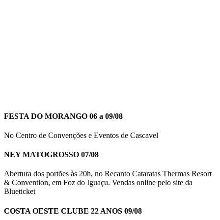
FESTA DO MORANGO 06 a 09/08
No Centro de Convenções e Eventos de Cascavel
NEY MATOGROSSO 07/08
Abertura dos portões às 20h, no Recanto Cataratas Thermas Resort
& Convention, em Foz do Iguaçu. Vendas online pelo site da
Blueticket
COSTA OESTE CLUBE 22 ANOS 09/08