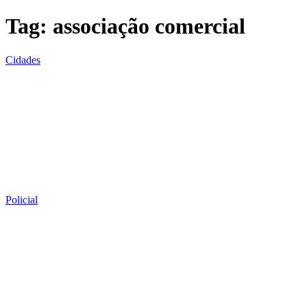
Tag:
associação comercial
Cidades
Policial