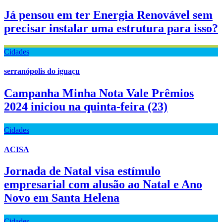
Já pensou em ter Energia Renovável sem
precisar instalar uma estrutura para isso?
Cidades
serranópolis do iguaçu
Campanha Minha Nota Vale Prêmios
2024 iniciou na quinta-feira (23)
Cidades
ACISA
Jornada de Natal visa estímulo
empresarial com alusão ao Natal e Ano
Novo em Santa Helena
Cidades