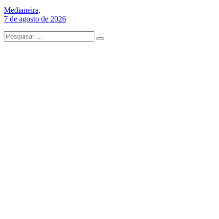
Medianeira,
7 de agosto de 2026