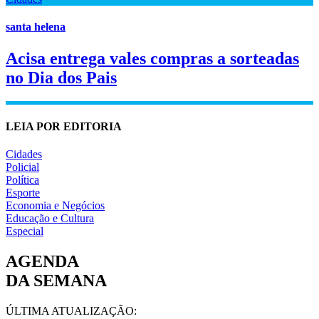
santa helena
Acisa entrega vales compras a sorteadas
no Dia dos Pais
LEIA POR EDITORIA
Cidades
Policial
Política
Esporte
Economia e Negócios
Educação e Cultura
Especial
AGENDA
DA SEMANA
ÚLTIMA ATUALIZAÇÃO: