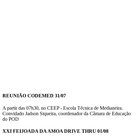
REUNIÃO CODEMED 31/07
A partir das 07h30, no CEEP - Escola Técnica de Medianeira.
Convidado Jadson Siqueira, coordenador da Câmara de Educação
do POD
XXI FEIJOADA DA AMOA DRIVE THRU 01/08