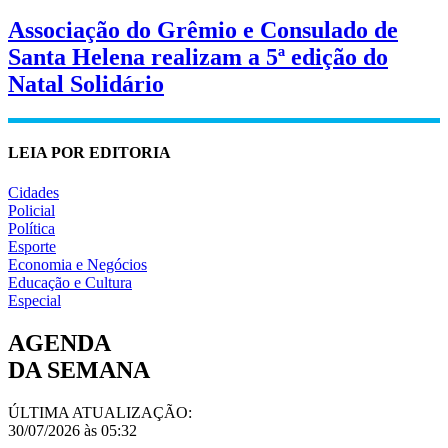
Associação do Grêmio e Consulado de
Santa Helena realizam a 5ª edição do
Natal Solidário
LEIA POR EDITORIA
Cidades
Policial
Política
Esporte
Economia e Negócios
Educação e Cultura
Especial
AGENDA
DA SEMANA
ÚLTIMA ATUALIZAÇÃO:
30/07/2026 às 05:32