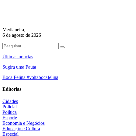
Medianeira,
6 de agosto de 2026
Últimas notícias
Sugira uma Pauta
Boca Felina #voltabocafelina
Editorias
Cidades
Policial
Política
Esporte
Economia e Negócios
Educação e Cultura
Especial