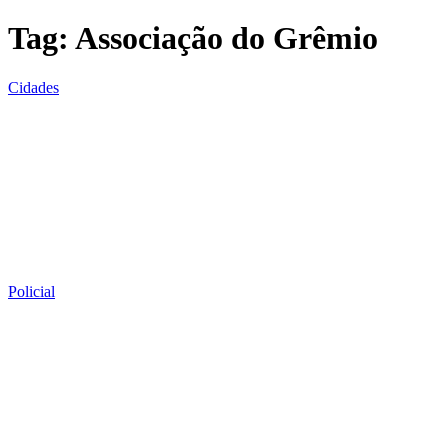
Tag:
Associação do Grêmio
Cidades
Policial