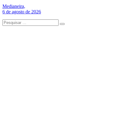
Medianeira,
6 de agosto de 2026