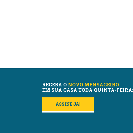
RECEBA O
NOVO MENSAGEIRO
EM SUA CASA TODA QUINTA-FEIRA
ASSINE JÁ!