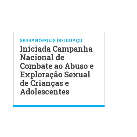
SERRANÓPOLIS DO IGUAÇU
Iniciada Campanha
Nacional de
Combate ao Abuso e
Exploração Sexual
de Crianças e
Adolescentes