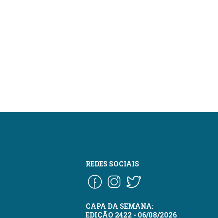
REDES SOCIAIS
CAPA DA SEMANA:
EDIÇÃO 2422 - 06/08/2026