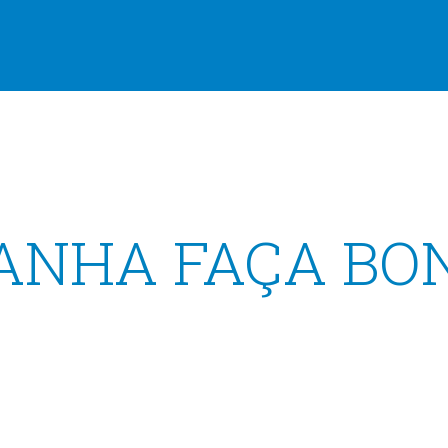
ANHA FAÇA BO