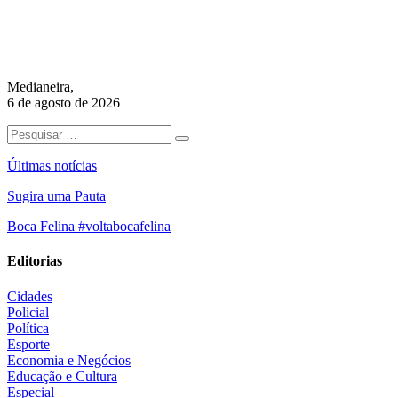
Medianeira,
6 de agosto de 2026
Últimas notícias
Sugira uma Pauta
Boca Felina #voltabocafelina
Editorias
Cidades
Policial
Política
Esporte
Economia e Negócios
Educação e Cultura
Especial