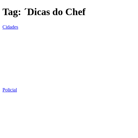
Tag:
´Dicas do Chef
Cidades
Policial