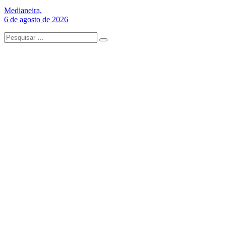
Medianeira,
6 de agosto de 2026