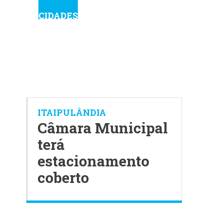
CIDADES
ITAIPULÂNDIA
Câmara Municipal
terá
estacionamento
coberto