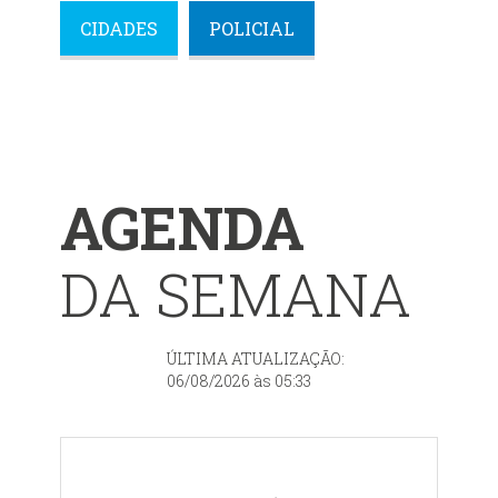
CIDADES
POLICIAL
AGENDA
DA SEMANA
ÚLTIMA ATUALIZAÇÃO:
06/08/2026 às 05:33