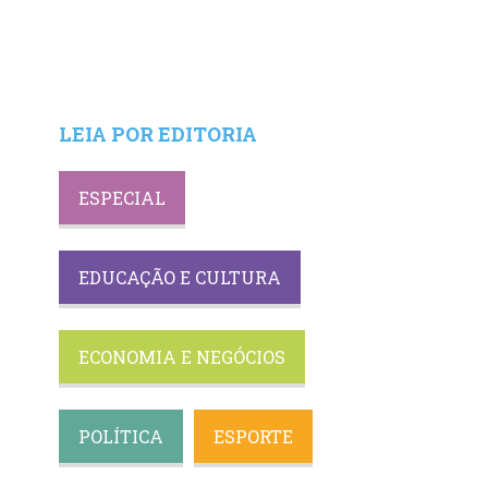
LEIA POR EDITORIA
ESPECIAL
EDUCAÇÃO E CULTURA
ECONOMIA E NEGÓCIOS
POLÍTICA
ESPORTE