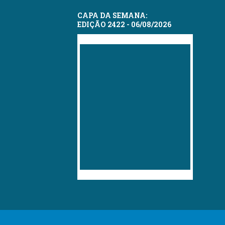
CAPA DA SEMANA:
EDIÇÃO 2422 - 06/08/2026