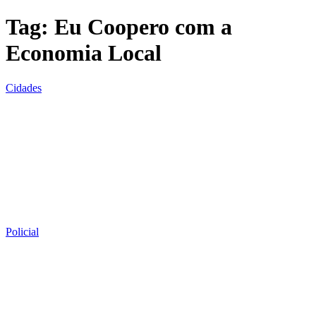
Tag:
Eu Coopero com a
Economia Local
Cidades
Policial