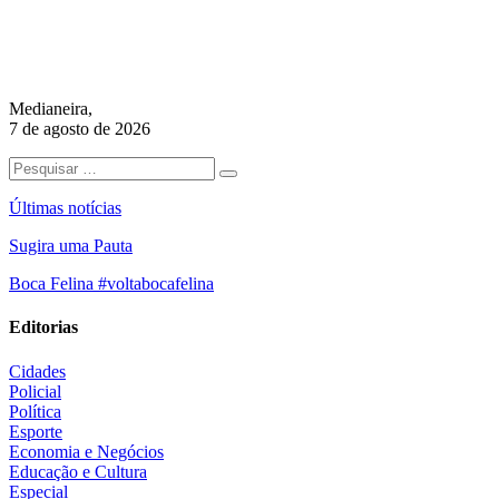
Medianeira,
7 de agosto de 2026
Últimas notícias
Sugira uma Pauta
Boca Felina #voltabocafelina
Editorias
Cidades
Policial
Política
Esporte
Economia e Negócios
Educação e Cultura
Especial