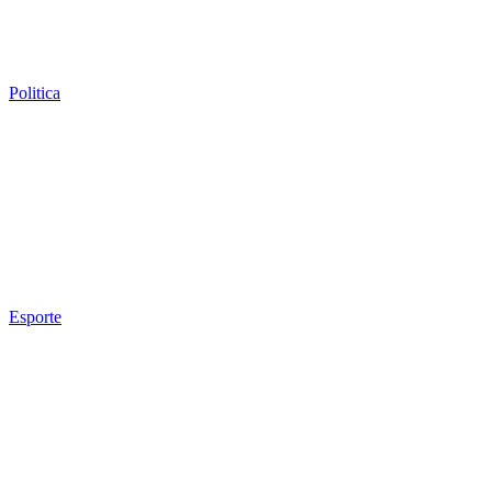
Politica
Esporte