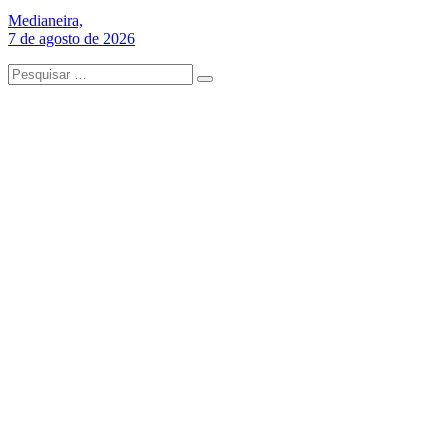
Medianeira,
7 de agosto de 2026