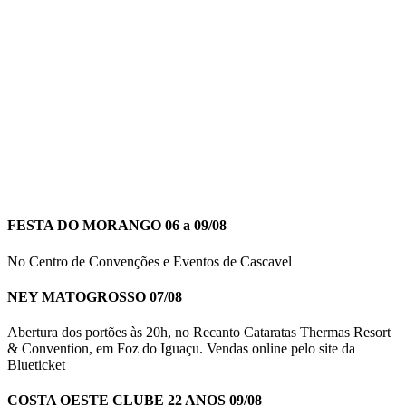
FESTA DO MORANGO 06 a 09/08
No Centro de Convenções e Eventos de Cascavel
NEY MATOGROSSO 07/08
Abertura dos portões às 20h, no Recanto Cataratas Thermas Resort
& Convention, em Foz do Iguaçu. Vendas online pelo site da
Blueticket
COSTA OESTE CLUBE 22 ANOS 09/08