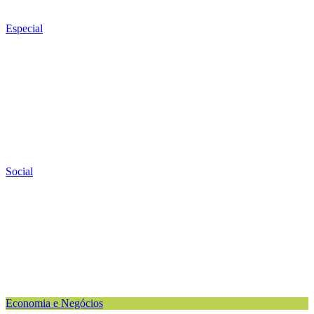
Especial
Social
Economia e Negócios